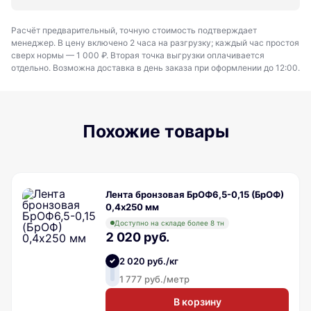
Расчёт предварительный, точную стоимость подтверждает
менеджер. В цену включено 2 часа на разгрузку; каждый час простоя
сверх нормы — 1 000 ₽. Вторая точка выгрузки оплачивается
отдельно. Возможна доставка в день заказа при оформлении до 12:00.
Похожие товары
Лента бронзовая БрОФ6,5-0,15 (БрОФ)
0,4х250 мм
Доступно на складе более 8 тн
2 020 руб.
2 020 руб./кг
1 777 руб./метр
В корзину