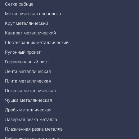
Сетка рабица
Металлическая проволока
Круг металлический
Квадрат металлический
Шестигранник металлический
Рулонный прокат
Гофрированный лист
Лента металлическая
Плита металлическая
Поковка металлическая
Чушка металлическая
Дробь металлическая
Лазерная резка металла
Плазменная резка металла
Рубка листового металла