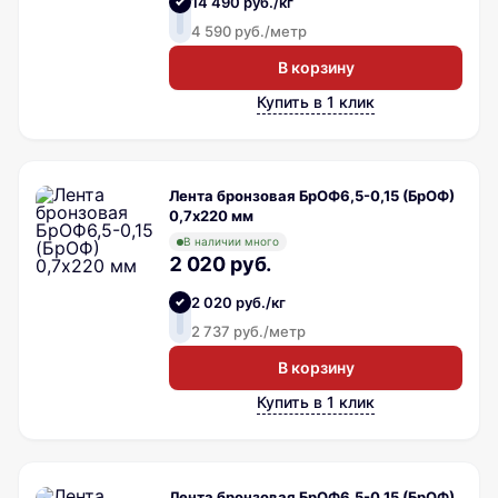
14 490 руб./кг
4 590 руб./метр
В корзину
Купить в 1 клик
Лента бронзовая БрОФ6,5-0,15 (БрОФ)
0,7х220 мм
В наличии много
2 020 руб.
2 020 руб./кг
2 737 руб./метр
В корзину
Купить в 1 клик
Лента бронзовая БрОФ6,5-0,15 (БрОФ)