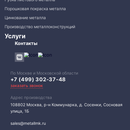
Порошковая покраска металла
Цинкование металла
Производство металлоконструкций
Услуги
Контакты
По Москве и Московской области
+7 (499) 302-37-48
заказать звонок
Адрес производства
108802​ Москва, р-н Коммунарка, д. Сосенки, Сосновая
улица, 1Б
sales@metallmk.ru