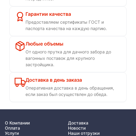
Гарантии качества
Предоставляем сертификаты ГОСТ и
паспорта качества на каждую партию.
Любые объемы
От одного прутка для дачного забора до
вагонных поставок для крупного
застройщика.
Доставка в день заказа
Оперативная доставка в день обращения,
если заказ был осуществлен до обеда.
О Компании
Доставка
Оплата
Новости
Услуги
Наши отгрузки