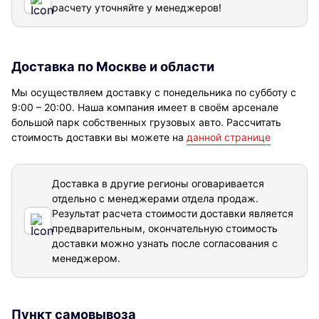
расчету уточняйте у менеджеров!
Доставка по Москве и области
Мы осуществляем доставку с понедельника по субботу с
9:00 – 20:00. Наша компания имеет в своём арсенале
большой парк собственных грузовых авто. Рассчитать
стоимость доставки вы можете на
данной странице
Доставка в другие регионы оговаривается
отдельно с менеджерами отдела продаж.
Результат расчета стоимости доставки
является
предварительным, окончательную стоимость
доставки можно узнать после согласования с
менеджером.
Пункт самовывоза