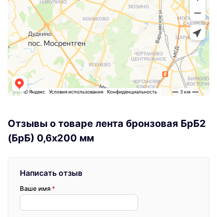
Отзывы о товаре лента бронзовая БрБ2
(БрБ) 0,6х200 мм
Написать отзыв
Ваше имя
*