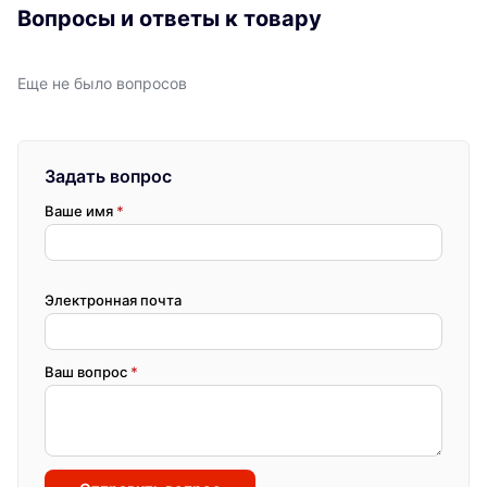
Вопросы и ответы к товару
Еще не было вопросов
Задать вопрос
Ваше имя
*
Электронная почта
Ваш вопрос
*