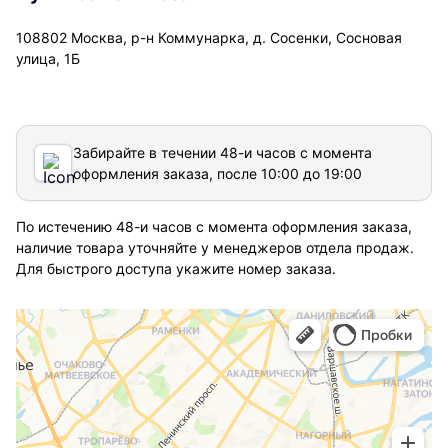
108802 Москва, р-н Коммунарка, д. Сосенки, Сосновая
улица, 1Б
Забирайте в течении 48-и часов с момента
оформления заказа, после 10:00 до 19:00
По истечению 48-и часов с момента оформления заказа,
наличие товара уточняйте у менеджеров отдела продаж.
Для быстрого доступа укажите номер заказа.