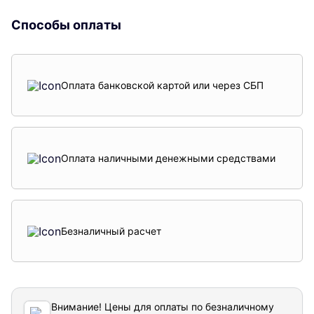
Способы оплаты
Оплата банковской картой или через СБП
Оплата наличными денежными средствами
Безналичный расчет
Внимание! Цены для оплаты по безналичному