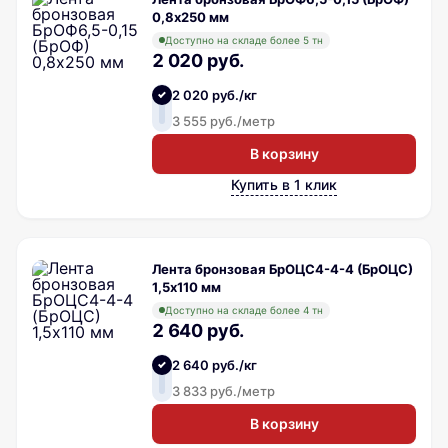
0,8х250 мм
Доступно на складе более 5 тн
2 020 руб.
2 020 руб./кг
3 555 руб./метр
В корзину
Купить в 1 клик
Лента бронзовая БрОЦС4-4-4 (БрОЦС)
1,5х110 мм
Доступно на складе более 4 тн
2 640 руб.
2 640 руб./кг
3 833 руб./метр
В корзину