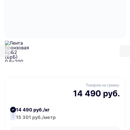
Товаров на сумму:
14 490 руб.
14 490 руб./кг
15 301 руб./метр