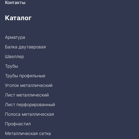
Контакты
Каталог
Арматура
Балка двутавровая
Швеллер
Трубы
Трубы профильные
Уголок металлический
Лист металлический
Лист перфорированный
Полоса металлическая
Профнастил
Металлическая сетка