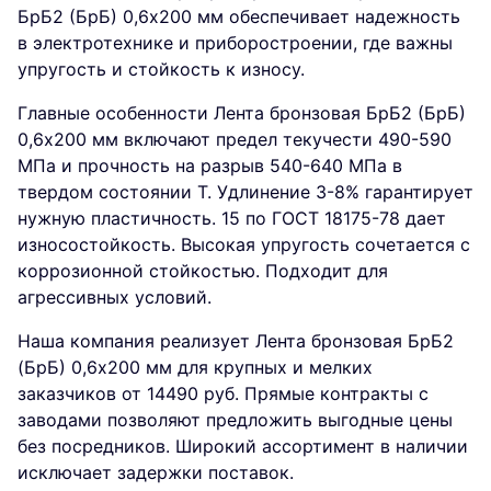
БрБ2 (БрБ) 0,6х200 мм обеспечивает надежность
в электротехнике и приборостроении, где важны
упругость и стойкость к износу.
Главные особенности Лента бронзовая БрБ2 (БрБ)
0,6х200 мм включают предел текучести 490-590
МПа и прочность на разрыв 540-640 МПа в
твердом состоянии Т. Удлинение 3-8% гарантирует
нужную пластичность. 15 по ГОСТ 18175-78 дает
износостойкость. Высокая упругость сочетается с
коррозионной стойкостью. Подходит для
агрессивных условий.
Наша компания реализует Лента бронзовая БрБ2
(БрБ) 0,6х200 мм для крупных и мелких
заказчиков от 14490 руб. Прямые контракты с
заводами позволяют предложить выгодные цены
без посредников. Широкий ассортимент в наличии
исключает задержки поставок.