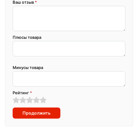
Ваш отзыв
*
Плюсы товара
Минусы товара
Рейтинг
*
Продолжить