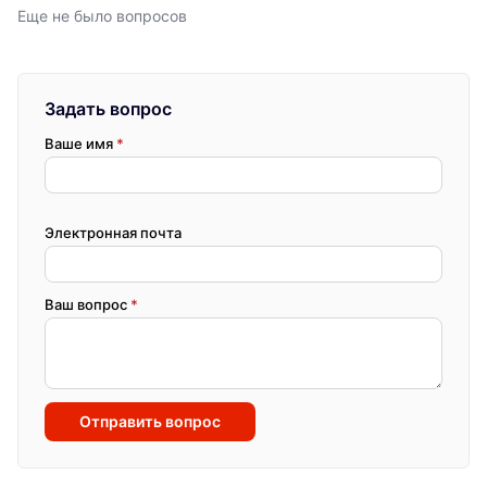
Еще не было вопросов
Задать вопрос
Ваше имя
*
Электронная почта
Ваш вопрос
*
Отправить вопрос