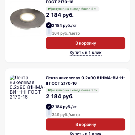
ГОСТ 2170-16
Доступно на складе более 5 тн
2 184 руб.
2 184 руб./кг
364 руб./метр
В корзину
Купить в 1 клик
Лента никелевая 0.2x90 81НМА-ВИ-Н-
II ГОСТ 2170-16
Доступно на складе более 5 тн
2 184 руб.
2 184 руб./кг
349 руб./метр
В корзину
Купить в 1 клик