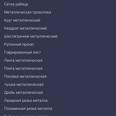
Сетка рабица
Металлическая проволока
Круг металлический
Квадрат металлический
Шестигранник металлический
Рулонный прокат
Гофрированный лист
Лента металлическая
Плита металлическая
Поковка металлическая
Чушка металлическая
Дробь металлическая
Лазерная резка металла
Плазменная резка металла