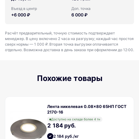
Въезд в центр
Доп. точка
+6 000 ₽
6 000 ₽
Расчёт предварительный, точную стоимость подтверждает
менеджер. В цену включено 2 часа на разгрузку; каждый час простоя
сверх нормы — 1 000 ₽. Вторая точка выгрузки оплачивается
отдельно. Возможна доставка в день заказа при оформлении до 12:00.
Похожие товары
Лента никелевая 0.08x80 65НП ГОСТ
2170-16
Доступно на складе более 4 тн
2 184 руб.
2 184 руб./кг