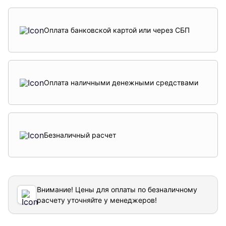
Оплата банковской картой или через СБП
Оплата наличными денежными средствами
Безналичный расчет
Внимание! Цены для оплаты по безналичному
расчету уточняйте у менеджеров!