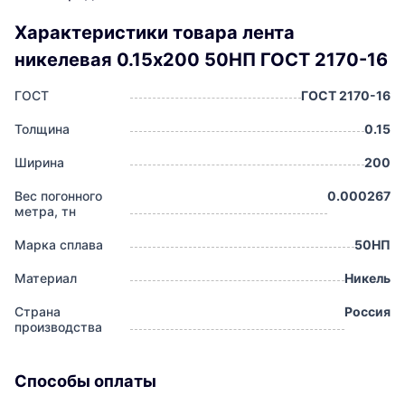
Характеристики товара лента
никелевая 0.15x200 50НП ГОСТ 2170-16
ГОСТ
ГОСТ 2170-16
Толщина
0.15
Ширина
200
Вес погонного
0.000267
метра, тн
Марка сплава
50НП
Материал
Никель
Страна
Россия
производства
Способы оплаты