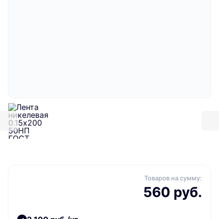
Товаров на сумму:
560 руб.