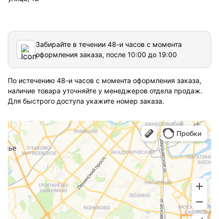
Забирайте в течении 48-и часов с момента
оформления заказа, после 10:00 до 19:00
По истечению 48-и часов с момента оформления заказа,
наличие товара уточняйте у менеджеров отдела продаж.
Для быстрого доступа укажите номер заказа.