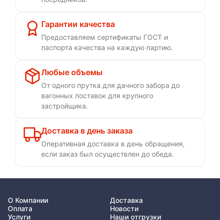
Гарантии качества
Предоставляем сертификаты ГОСТ и
паспорта качества на каждую партию.
Любые объемы
От одного прутка для дачного забора до
вагонных поставок для крупного
застройщика.
Доставка в день заказа
Оперативная доставка в день обращения,
если заказ был осуществлен до обеда.
О Компании
Доставка
Оплата
Новости
Услуги
Наши отгрузки