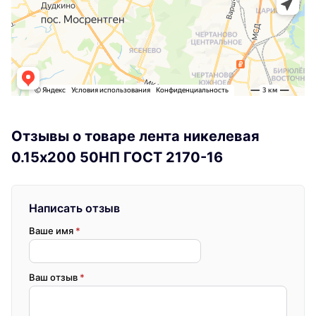
Отзывы о товаре лента никелевая
0.15x200 50НП ГОСТ 2170-16
Написать отзыв
Ваше имя
*
Ваш отзыв
*