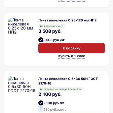
Лента никелевая 0,25х120 мм НП2
В наличии много
3 508 руб.
3 508 руб./кг
В корзину
Купить в 1 клик
Лента никелевая 0.5x30 50Н ГОСТ
2170-16
Доступно на складе более 6 тн
2 100 руб.
2 100 руб./кг
280 руб./метр