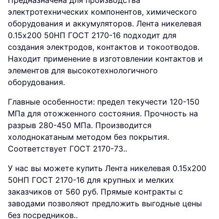
Предназначена для производства
электротехнических компонентов, химического
оборудования и аккумуляторов. Лента никелевая
0.15x200 50НП ГОСТ 2170-16 подходит для
создания электродов, контактов и токоотводов.
Находит применение в изготовлении контактов и
элементов для высокотехнологичного
оборудования.
Главные особенности: предел текучести 120-150
МПа для отожженного состояния. Прочность на
разрыв 280-450 МПа. Производится
холоднокатаным методом без покрытия.
Соответствует ГОСТ 2170-73..
У нас вы можете купить Лента никелевая 0.15x200
50НП ГОСТ 2170-16 для крупных и мелких
заказчиков от 560 руб. Прямые контракты с
заводами позволяют предложить выгодные цены
без посредников..