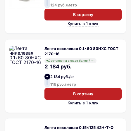
124 руб./метр
В корзину
Купить в 1 клик
Лента никелевая 0.1x60 80НХС ГОСТ
2170-16
Доступно на складе более 7 тн
2 184 руб.
2 184 руб./кг
116 руб./метр
В корзину
Купить в 1 клик
Лента никелевая 0.15x125 42Н-Т-О