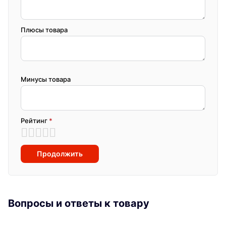
Плюсы товара
Минусы товара
Рейтинг
*
Продолжить
Вопросы и ответы к товару