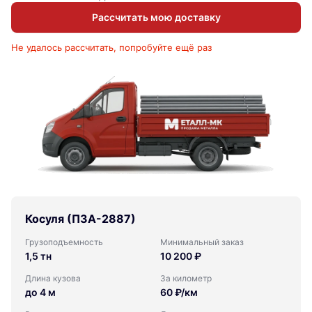
Рассчитать мою доставку
Не удалось рассчитать, попробуйте ещё раз
Косуля (ПЗА-2887)
Грузоподъемность
Минимальный заказ
1,5 тн
10 200 ₽
Длина кузова
За километр
до 4 м
60 ₽/км