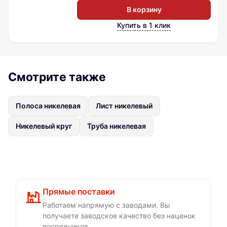
В корзину
Купить в 1 клик
Смотрите также
Полоса никелевая
Лист никелевый
Никелевый круг
Труба никелевая
Прямые поставки
Работаем напрямую с заводами. Вы
получаете заводское качество без наценок
посредников.