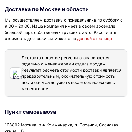
Доставка по Москве и области
Мы осуществляем доставку с понедельника по субботу с
9:00 – 20:00. Наша компания имеет в своём арсенале
большой парк собственных грузовых авто. Рассчитать
стоимость доставки вы можете на
данной странице
Доставка в другие регионы оговаривается
отдельно с менеджерами отдела продаж.
Результат расчета стоимости доставки
является
предварительным, окончательную стоимость
доставки можно узнать после согласования с
менеджером.
Пункт самовывоза
108802 Москва, р-н Коммунарка, д. Сосенки, Сосновая
улица, 1Б