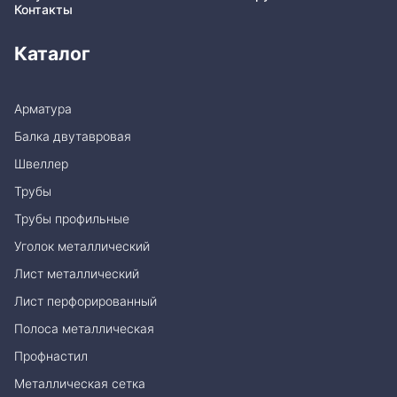
Контакты
Каталог
Арматура
Балка двутавровая
Швеллер
Трубы
Трубы профильные
Уголок металлический
Лист металлический
Лист перфорированный
Полоса металлическая
Профнастил
Металлическая сетка