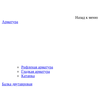
Назад к меню
Арматура
Рифленая арматура
Гладкая арматура
Катанка
Балка двутавровая