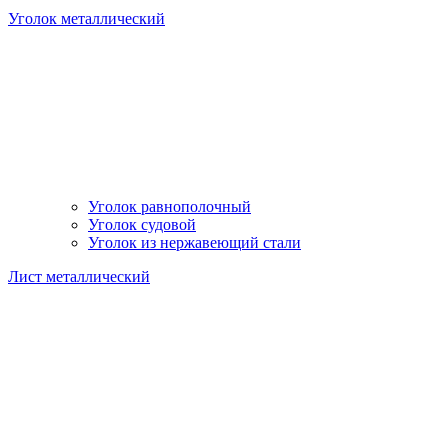
Уголок металлический
Уголок равнополочный
Уголок судовой
Уголок из нержавеющий стали
Лист металлический