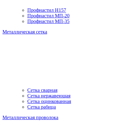
Профнастил H157
Профнастил МП-20
Профнастил МП-35
Металлическая сетка
Сетка сварная
Сетка нержавеющая
Сетка оцинкованная
Сетка рабица
Металлическая проволока