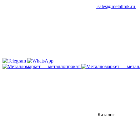
sales@metallmk.ru
Каталог