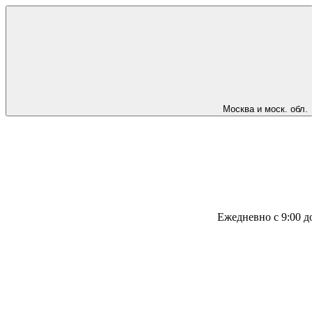
Москва и моск. обл.
Ежедневно с 9:00 д