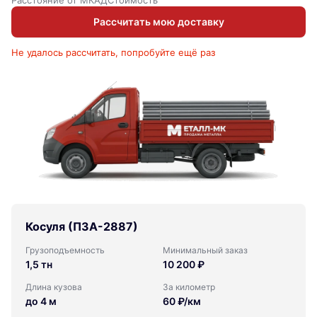
Рассчитать мою доставку
Не удалось рассчитать, попробуйте ещё раз
Косуля (ПЗА-2887)
Грузоподъемность
Минимальный заказ
1,5 тн
10 200 ₽
Длина кузова
За километр
до 4 м
60 ₽/км