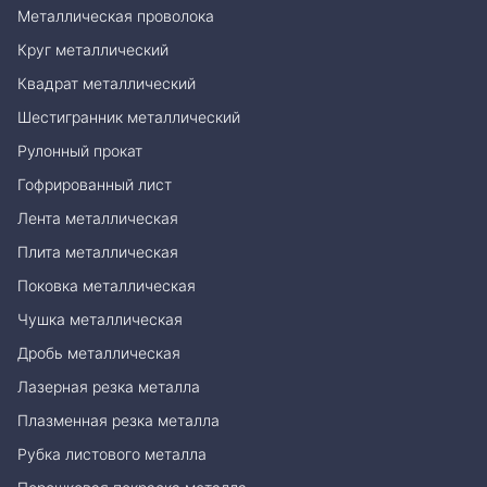
Металлическая проволока
Круг металлический
Квадрат металлический
Шестигранник металлический
Рулонный прокат
Гофрированный лист
Лента металлическая
Плита металлическая
Поковка металлическая
Чушка металлическая
Дробь металлическая
Лазерная резка металла
Плазменная резка металла
Рубка листового металла