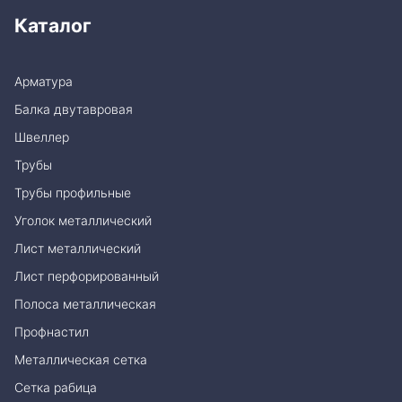
Каталог
Арматура
Балка двутавровая
Швеллер
Трубы
Трубы профильные
Уголок металлический
Лист металлический
Лист перфорированный
Полоса металлическая
Профнастил
Металлическая сетка
Сетка рабица