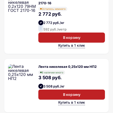
2170-16
Осталось немного
2 772 руб.
2 772 руб./кг
592 руб./метр
В корзину
Купить в 1 клик
Лента никелевая 0,25х120 мм НП2
В наличии много
3 508 руб.
3 508 руб./кг
В корзину
Купить в 1 клик