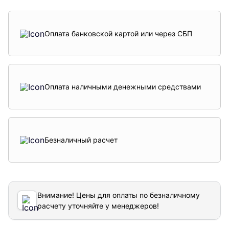
Оплата банковской картой или через СБП
Оплата наличными денежными средствами
Безналичный расчет
Внимание! Цены для оплаты по безналичному
расчету уточняйте у менеджеров!