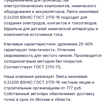
Предназначена для производства
электротехнических компонентов, химического
оборудования и аккумуляторов. Лента никелевая
0.2x200 80НХС ГОСТ 2170-16 подходит для
создания электродов, контактов и токоотводов.
Идеальна для деталей химической аппаратуры и
компонентов источников тока.
Ключевые характеристики: удлинение 25-40%
гарантирует пластичность. Отличная
свариваемость для чистого никеля. Производится
холоднокатаным методом без покрытия.
Соответствует ГОСТ 2170-73..
Наша компания реализует Лента никелевая
0.2x200 80НХС ГОСТ 2170-16 частным лицам и
строительным организациям от 777 руб.
Собственный автопарк обеспечивает доставку
точно в срок по Москве и области..