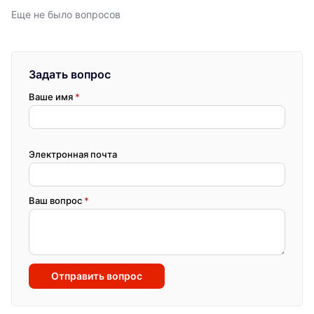
Еще не было вопросов
Задать вопрос
Ваше имя
*
Электронная почта
Ваш вопрос
*
Отправить вопрос