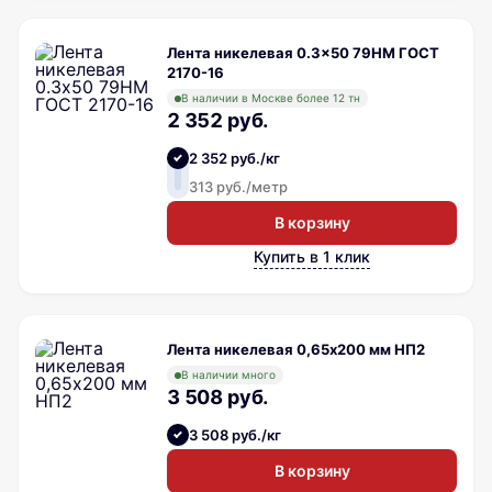
Лента никелевая 0.3x50 79НМ ГОСТ
2170-16
В наличии в Москве более 12 тн
2 352 руб.
2 352 руб./кг
313 руб./метр
В корзину
Купить в 1 клик
Лента никелевая 0,65х200 мм НП2
В наличии много
3 508 руб.
3 508 руб./кг
В корзину