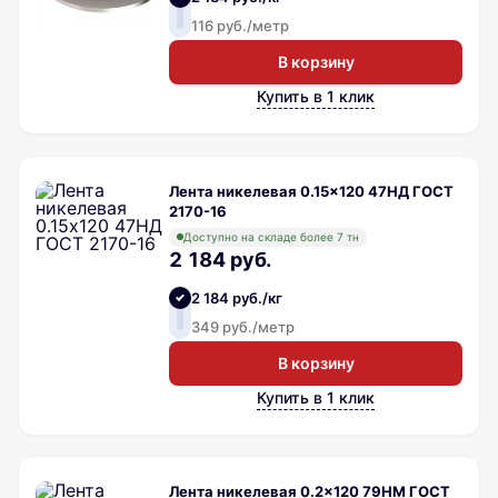
116 руб./метр
В корзину
Купить в 1 клик
Лента никелевая 0.15x120 47НД ГОСТ
2170-16
Доступно на складе более 7 тн
2 184 руб.
2 184 руб./кг
349 руб./метр
В корзину
Купить в 1 клик
Лента никелевая 0.2x120 79НМ ГОСТ