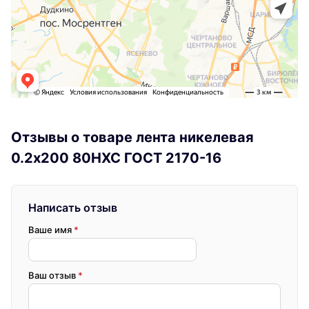
Отзывы о товаре лента никелевая
0.2x200 80НХС ГОСТ 2170-16
Написать отзыв
Ваше имя
*
Ваш отзыв
*