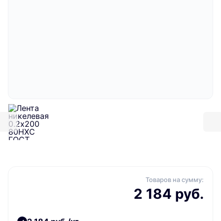
Товаров на сумму:
2 184 руб.