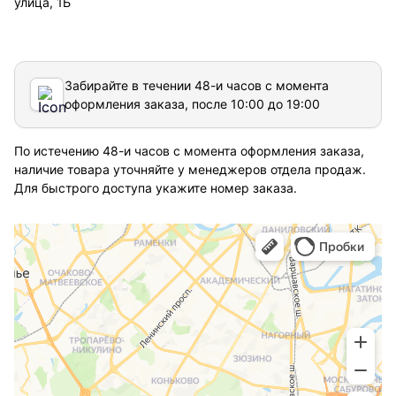
улица, 1Б
Забирайте в течении 48-и часов с момента
оформления заказа, после 10:00 до 19:00
По истечению 48-и часов с момента оформления заказа,
наличие товара уточняйте у менеджеров отдела продаж.
Для быстрого доступа укажите номер заказа.