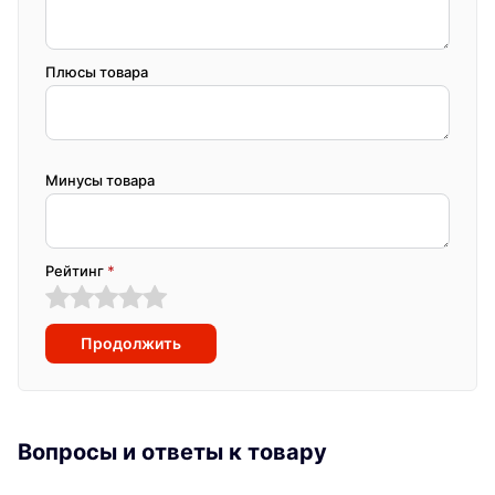
Плюсы товара
Минусы товара
Рейтинг
*
Продолжить
Вопросы и ответы к товару