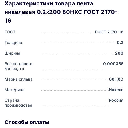
Характеристики товара лента
никелевая 0.2x200 80НХС ГОСТ 2170-
16
ГОСТ
ГОСТ 2170-16
Толщина
0.2
Ширина
200
Вес погонного
0.000356
метра, тн
Марка сплава
80НХС
Материал
Никель
Страна
Россия
производства
Способы оплаты