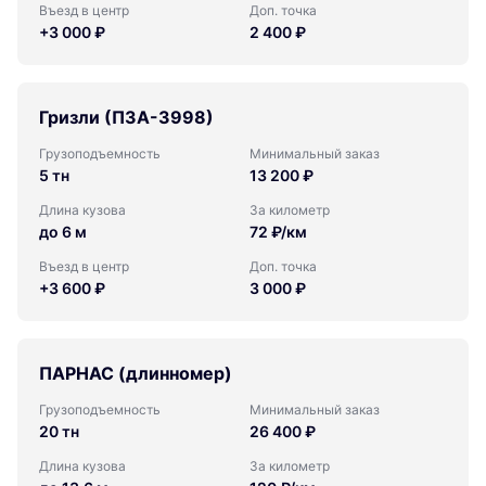
Въезд в центр
Доп. точка
+3 000 ₽
2 400 ₽
Гризли (ПЗА-3998)
Грузоподъемность
Минимальный заказ
5 тн
13 200 ₽
Длина кузова
За километр
до 6 м
72 ₽/км
Въезд в центр
Доп. точка
+3 600 ₽
3 000 ₽
ПАРНАС (длинномер)
Грузоподъемность
Минимальный заказ
20 тн
26 400 ₽
Длина кузова
За километр