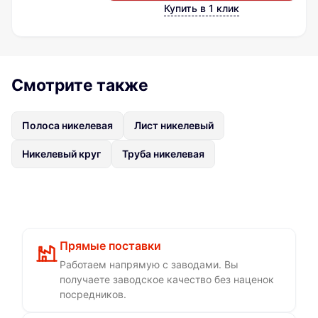
Купить в 1 клик
Смотрите также
Полоса никелевая
Лист никелевый
Никелевый круг
Труба никелевая
Прямые поставки
Работаем напрямую с заводами. Вы
получаете заводское качество без наценок
посредников.