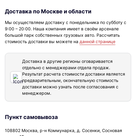
Доставка по Москве и области
Мы осуществляем доставку с понедельника по субботу с
9:00 – 20:00. Наша компания имеет в своём арсенале
большой парк собственных грузовых авто. Рассчитать
стоимость доставки вы можете на
данной странице
Доставка в другие регионы оговаривается
отдельно с менеджерами отдела продаж.
Результат расчета стоимости доставки
является
предварительным, окончательную стоимость
доставки можно узнать после согласования с
менеджером.
Пункт самовывоза
108802 Москва, р-н Коммунарка, д. Сосенки, Сосновая