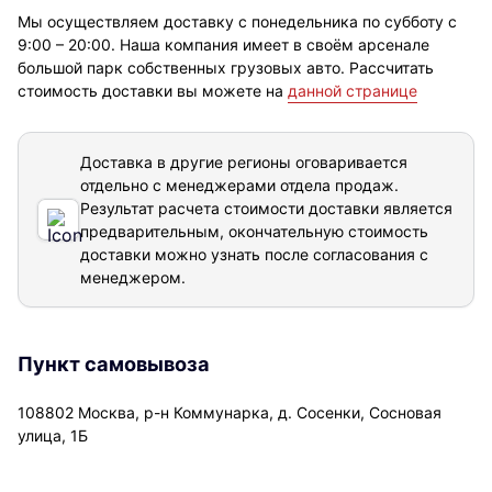
Мы осуществляем доставку с понедельника по субботу с
9:00 – 20:00. Наша компания имеет в своём арсенале
большой парк собственных грузовых авто. Рассчитать
стоимость доставки вы можете на
данной странице
Доставка в другие регионы оговаривается
отдельно с менеджерами отдела продаж.
Результат расчета стоимости доставки
является
предварительным, окончательную стоимость
доставки можно узнать после согласования с
менеджером.
Пункт самовывоза
108802 Москва, р-н Коммунарка, д. Сосенки, Сосновая
улица, 1Б