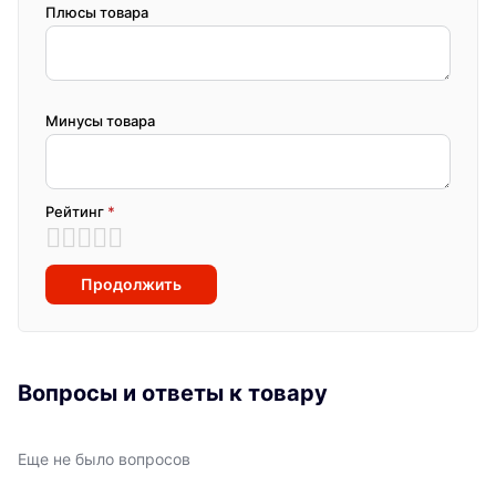
Плюсы товара
Минусы товара
Рейтинг
*
Продолжить
Вопросы и ответы к товару
Еще не было вопросов