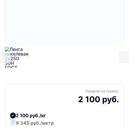
Товаров на сумму:
2 100 руб.
2 100 руб./кг
9 345 руб./метр