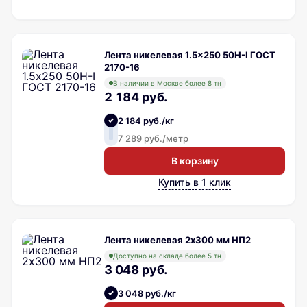
Лента никелевая 1.5x250 50Н-I ГОСТ
2170-16
В наличии в Москве более 8 тн
2 184 руб.
2 184 руб./кг
7 289 руб./метр
В корзину
Купить в 1 клик
Лента никелевая 2х300 мм НП2
Доступно на складе более 5 тн
3 048 руб.
3 048 руб./кг