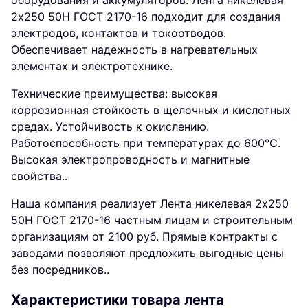
оборудования и аккумуляторов. Лента никелевая
2x250 50Н ГОСТ 2170-16 подходит для создания
электродов, контактов и токоотводов.
Обеспечивает надежность в нагревательных
элементах и электротехнике.
Технические преимущества: высокая
коррозионная стойкость в щелочных и кислотных
средах. Устойчивость к окислению.
Работоспособность при температурах до 600°C.
Высокая электропроводность и магнитные
свойства..
Наша компания реализует Лента никелевая 2x250
50Н ГОСТ 2170-16 частным лицам и строительным
организациям от 2100 руб. Прямые контракты с
заводами позволяют предложить выгодные цены
без посредников..
Характеристики товара лента