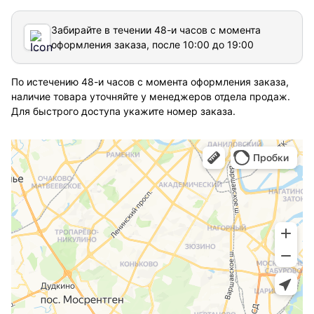
Забирайте в течении 48-и часов с момента
оформления заказа, после 10:00 до 19:00
По истечению 48-и часов с момента оформления заказа,
наличие товара уточняйте у менеджеров отдела продаж.
Для быстрого доступа укажите номер заказа.