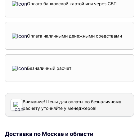
Оплата банковской картой или через СБП
Оплата наличными денежными средствами
Безналичный расчет
Внимание! Цены для оплаты по безналичному
расчету уточняйте у менеджеров!
Доставка по Москве и области