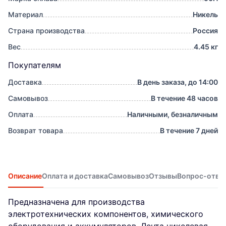
Материал
Никель
Страна производства
Россия
Вес
4.45 кг
Покупателям
Доставка
В день заказа, до 14:00
Самовывоз
В течение 48 часов
Оплата
Наличными, безналичным
Возврат товара
В течение 7 дней
Описание
Оплата и доставка
Самовывоз
Отзывы
Вопрос-отве
Предназначена для производства
электротехнических компонентов, химического