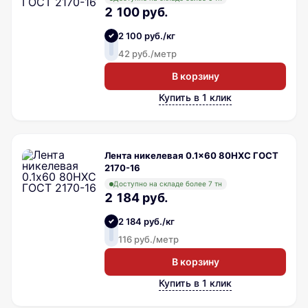
2 100 руб.
2 100 руб./кг
42 руб./метр
В корзину
Купить в 1 клик
Лента никелевая 0.1x60 80НХС ГОСТ
2170-16
Доступно на складе более 7 тн
2 184 руб.
2 184 руб./кг
116 руб./метр
В корзину
Купить в 1 клик