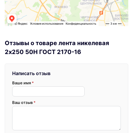
Отзывы о товаре лента никелевая
2x250 50Н ГОСТ 2170-16
Написать отзыв
Ваше имя
*
Ваш отзыв
*