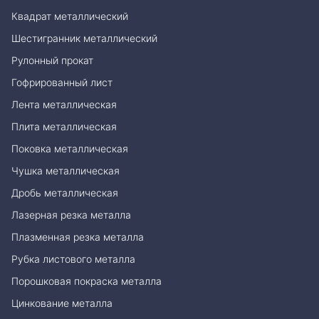
Квадрат металлический
Шестигранник металлический
Рулонный прокат
Гофрированный лист
Лента металлическая
Плита металлическая
Поковка металлическая
Чушка металлическая
Дробь металлическая
Лазерная резка металла
Плазменная резка металла
Рубка листового металла
Порошковая покраска металла
Цинкование металла