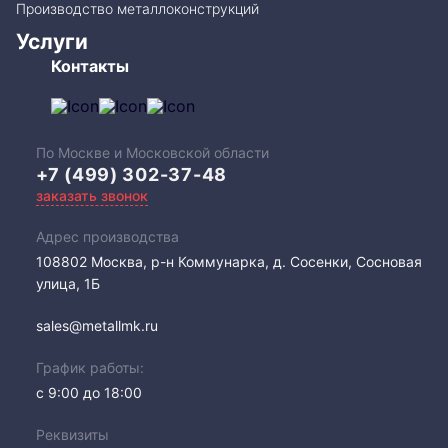
Производство металлоконструкций
Услуги
Контакты
По Москве и Московской области
+7 (499) 302-37-48
заказать звонок
Адрес производства
108802​ Москва, р-н Коммунарка, д. Сосенки, Сосновая
улица, 1Б
sales@metallmk.ru
График работы:
с 9:00 до 18:00
Реквизиты