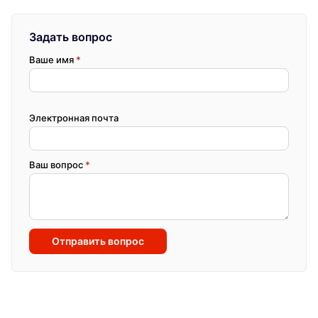
Задать вопрос
Ваше имя
*
Электронная почта
Ваш вопрос
*
Отправить вопрос