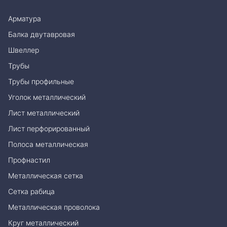
Арматура
Балка двутавровая
Швеллер
Трубы
Трубы профильные
Уголок металлический
Лист металлический
Лист перфорированный
Полоса металлическая
Профнастил
Металлическая сетка
Сетка рабица
Металлическая проволока
Круг металлический