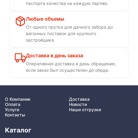
паспорта качества на каждую партию.
Любые объемы
От одного прутка для дачного забора до
вагонных поставок для крупного
застройщика.
Доставка в день заказа
Оперативная доставка в день обращения,
если заказ был осуществлен до обеда.
О Компании
Доставка
Оплата
Новости
Услуги
Наши отгрузки
Контакты
Каталог