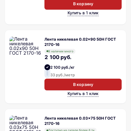
В корзину
Купить в 1 клик
Лента никелевая 0.02x90 50Н ГОСТ
2170-16
В наличии много
2 100 руб.
2 100 руб./кг
33 руб./метр
В корзину
Купить в 1 клик
Лента никелевая 0.03x75 50Н ГОСТ
2170-16
Доступно на складе более 6 тн