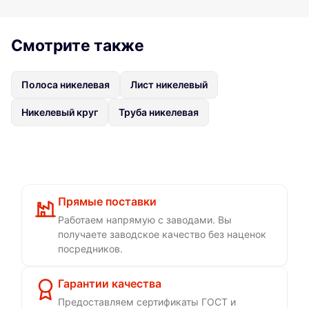
Смотрите также
Полоса никелевая
Лист никелевый
Никелевый круг
Труба никелевая
Прямые поставки
Работаем напрямую с заводами. Вы
получаете заводское качество без наценок
посредников.
Гарантии качества
Предоставляем сертификаты ГОСТ и