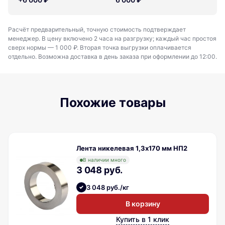
Расчёт предварительный, точную стоимость подтверждает
менеджер. В цену включено 2 часа на разгрузку; каждый час простоя
сверх нормы — 1 000 ₽. Вторая точка выгрузки оплачивается
отдельно. Возможна доставка в день заказа при оформлении до 12:00.
Похожие товары
Лента никелевая 1,3х170 мм НП2
В наличии много
3 048 руб.
3 048 руб./кг
В корзину
Купить в 1 клик