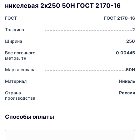
никелевая 2x250 50Н ГОСТ 2170-16
ГОСТ
ГОСТ 2170-16
Толщина
2
Ширина
250
Вес погонного
0.00445
метра, тн
Марка сплава
50Н
Материал
Никель
Страна
Россия
производства
Способы оплаты