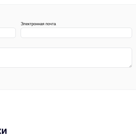
Электронная почта
ки