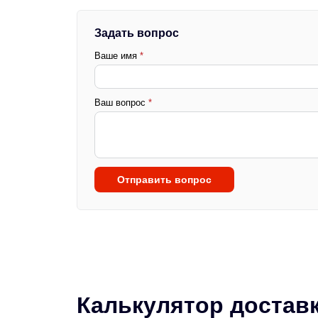
Задать вопрос
Ваше имя
*
Ваш вопрос
*
Отправить вопрос
Калькулятор достав