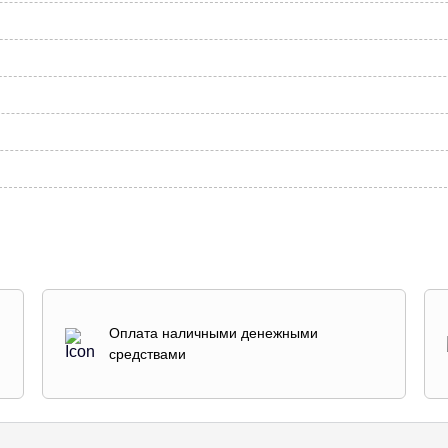
Оплата наличными денежными
средствами