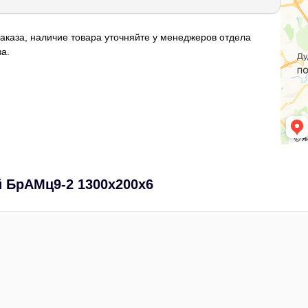
аказа, наличие товара уточняйте у менеджеров отдела
а.
 БрАМц9-2 1300х200х6