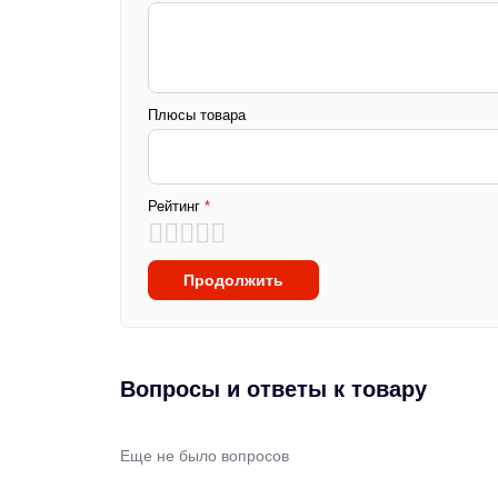
Плюсы товара
Рейтинг
*
Продолжить
Вопросы и ответы к товару
Еще не было вопросов