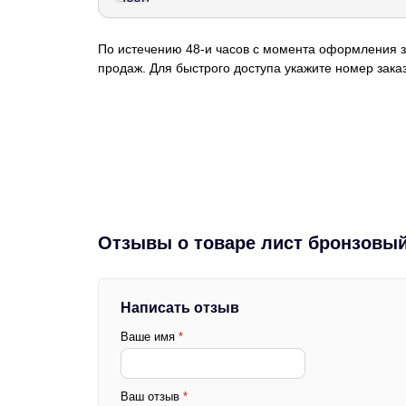
По истечению 48-и часов с момента оформления з
продаж. Для быстрого доступа укажите номер заказ
Отзывы о товаре лист бронзовый
Написать отзыв
Ваше имя
*
Ваш отзыв
*