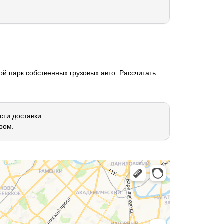
й парк собственных грузовых авто. Рассчитать
сти доставки
ром.