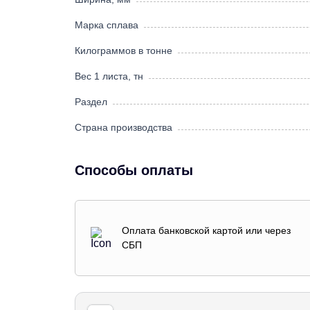
Марка сплава
Килограммов в тонне
Вес 1 листа, тн
Раздел
Страна производства
Способы оплаты
Оплата банковской картой или через
СБП