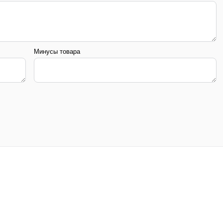
Минусы товара