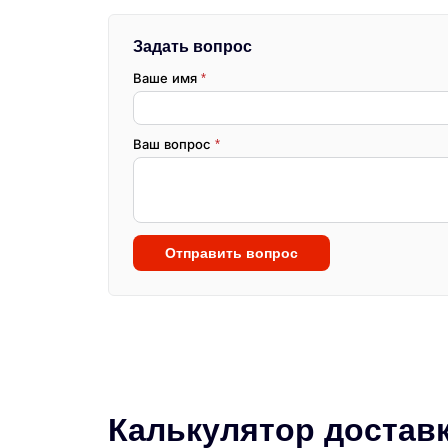
Задать вопрос
Ваше имя
*
Ваш вопрос
*
Отправить вопрос
Калькулятор достав