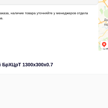
аказа, наличие товара уточняйте у менеджеров отдела
а.
 БрХЦрТ 1300х300х0.7