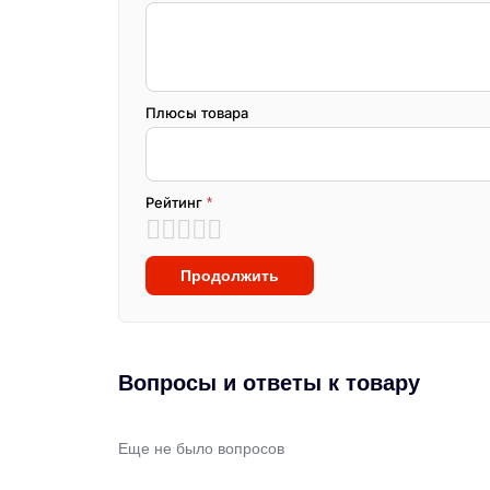
Плюсы товара
Рейтинг
*
Продолжить
Вопросы и ответы к товару
Еще не было вопросов