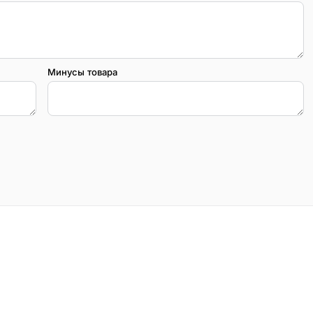
Минусы товара