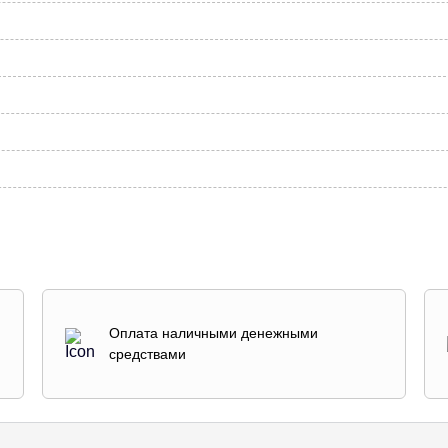
Оплата наличными денежными
средствами