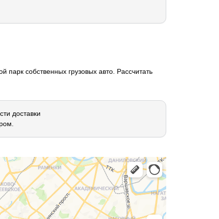
й парк собственных грузовых авто. Рассчитать
сти доставки
ром.