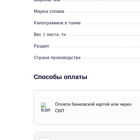
Марка сплава
Килограммов в тонне
Вес 1 листа, тн
Раздел
Страна производства
Способы оплаты
Оплата банковской картой или через
СБП