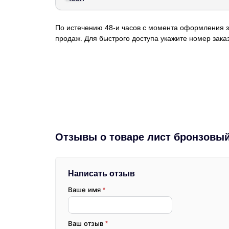
По истечению 48-и часов с момента оформления з
продаж. Для быстрого доступа укажите номер заказ
Отзывы о товаре лист бронзовый
Написать отзыв
Ваше имя
*
Ваш отзыв
*