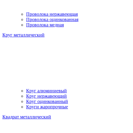
Проволока нержавеющая
Проволока оцинкованная
Проволока медная
Круг металлический
Круг алюминиевый
Круг нержавеющий
Круг оцинкованный
Круги жаропрочные
Квадрат металлический