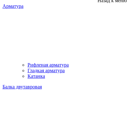
Назад к меню
Арматура
Рифленая арматура
Гладкая арматура
Катанка
Балка двутавровая