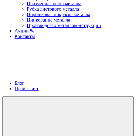
Плазменная резка металла
Рубка листового металла
Порошковая покраска металла
Цинкование металла
Производство металлоконструкций
Акции %
Контакты
Блог
Прайс-лист