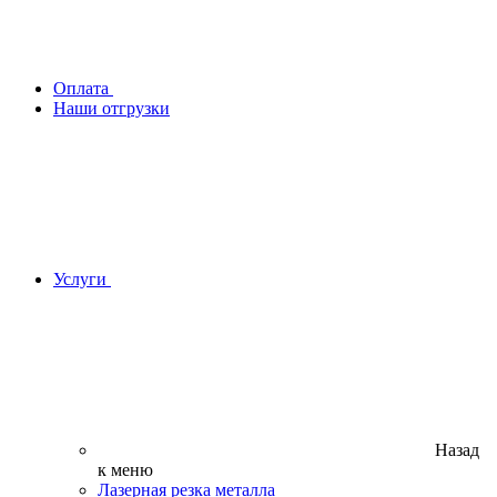
Оплата
Наши отгрузки
Услуги
Назад
к меню
Лазерная резка металла