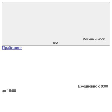
Москва и моск.
обл.
Прайс-лист
Ежедневно с 9:00
до 18:00