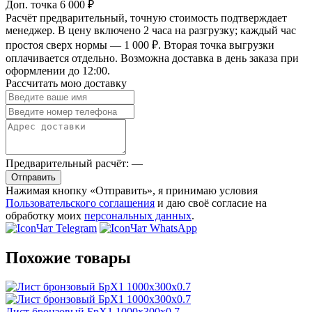
Доп. точка
6 000 ₽
Расчёт предварительный, точную стоимость подтверждает
менеджер. В цену включено 2 часа на разгрузку; каждый час
простоя сверх нормы — 1 000 ₽. Вторая точка выгрузки
оплачивается отдельно. Возможна доставка в день заказа при
оформлении до 12:00.
Рассчитать мою доставку
Предварительный расчёт:
—
Отправить
Нажимая кнопку «Отправить», я принимаю условия
Пользовательского соглашения
и даю своё согласие на
обработку моих
персональных данных
.
Чат Telegram
Чат WhatsApp
Похожие товары
Лист бронзовый БрХ1 1000х300х0.7