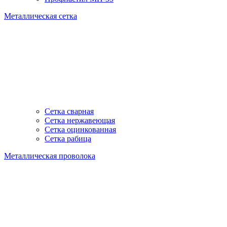
Металлическая сетка
Сетка сварная
Сетка нержавеющая
Сетка оцинкованная
Сетка рабица
Металлическая проволока