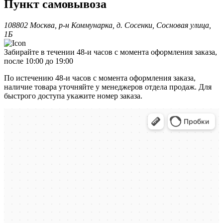
Пункт самовывоза
108802 Москва, р-н Коммунарка, д. Сосенки, Сосновая улица,
1Б
Забирайте в течении 48-и часов с момента оформления заказа,
после 10:00 до 19:00
По истечению 48-и часов с момента оформления заказа,
наличие товара уточняйте у менеджеров отдела продаж. Для
быстрого доступа укажите номер заказа.