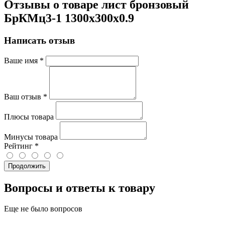
Отзывы о товаре лист бронзовый
БрКМц3-1 1300х300х0.9
Написать отзыв
Ваше имя
*
Ваш отзыв
*
Плюсы товара
Минусы товара
Рейтинг
*
Продолжить
Вопросы и ответы к товару
Еще не было вопросов