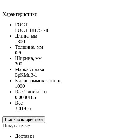
Характеристики
ГОСТ
ГОСТ 18175-78
Длина, мм
1300
Толщина, мм
0.9
Ширина, мм
300
Марка сплава
БрКМц3-1
Килограммов в тонне
1000
Вес 1 листа, тн
0.0030186
Вес
3.019 кг
Все характеристики
Покупателям
Доставка