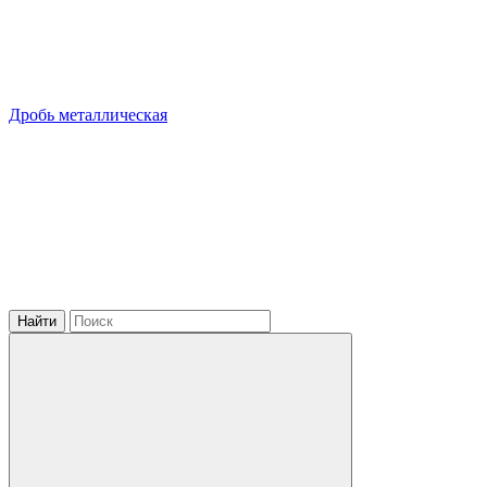
Дробь металлическая
Найти