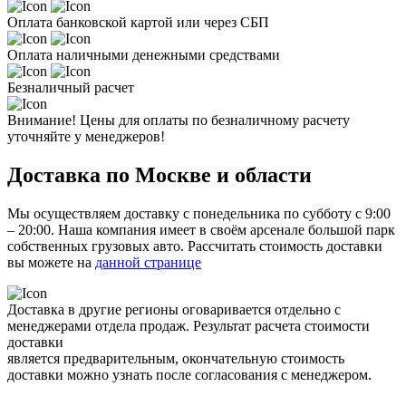
Оплата банковской картой или через СБП
Оплата наличными денежными средствами
Безналичный расчет
Внимание! Цены для оплаты по безналичному расчету
уточняйте у менеджеров!
Доставка по Москве и области
Мы осуществляем доставку с понедельника по субботу с 9:00
– 20:00. Наша компания имеет в своём арсенале большой парк
собственных грузовых авто. Рассчитать стоимость доставки
вы можете на
данной странице
Доставка в другие регионы оговаривается отдельно с
менеджерами отдела продаж. Результат расчета стоимости
доставки
является предварительным, окончательную стоимость
доставки можно узнать после согласования с менеджером.