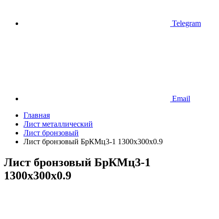
Telegram
Email
Главная
Лист металлический
Лист бронзовый
Лист бронзовый БрКМц3-1 1300х300х0.9
Лист бронзовый БрКМц3-1
1300х300х0.9