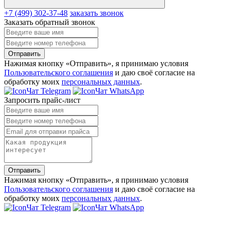
+7 (499) 302-37-48
заказать звонок
Заказать обратный звонок
Отправить
Нажимая кнопку «Отправить», я принимаю условия
Пользовательского соглашения
и даю своё согласие на
обработку моих
персональных данных
.
Чат Telegram
Чат WhatsApp
Запросить прайс-лист
Отправить
Нажимая кнопку «Отправить», я принимаю условия
Пользовательского соглашения
и даю своё согласие на
обработку моих
персональных данных
.
Чат Telegram
Чат WhatsApp