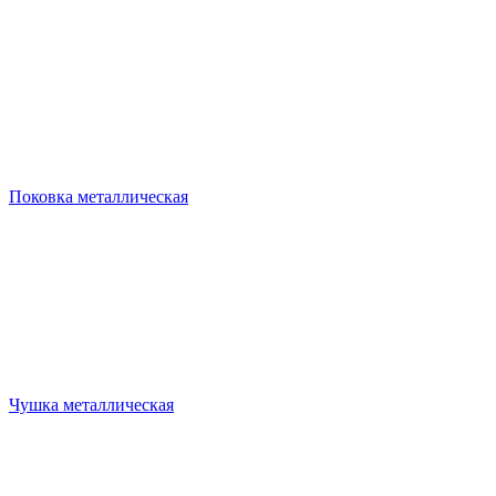
Поковка металлическая
Чушка металлическая