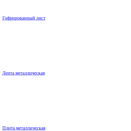
Гофрированный лист
Лента металлическая
Плита металлическая