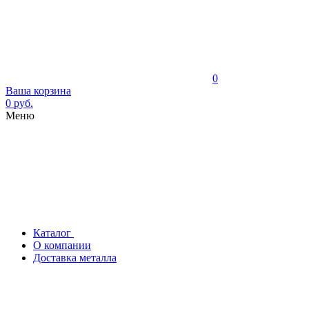
0
Ваша корзина
0 руб.
Меню
Каталог
О компании
Доставка металла