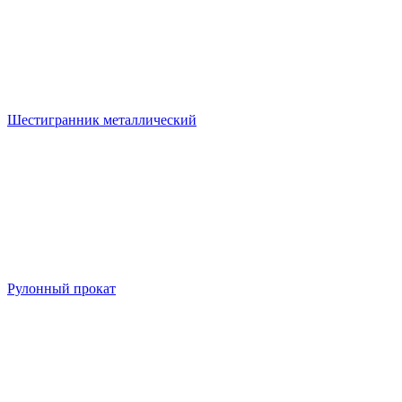
Шестигранник металлический
Рулонный прокат