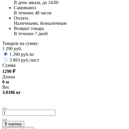
В день заказа, до 14:00
Самовывоз
В течение 48 часов
Оплата
Наличными, безналичным
Возврат товара
В течение 7 дней
Товаров на сумму:
1 290 руб.
1 290 руб./кг
3 893 руб./лист
Сумма
1290
₽
Длина
0
м
Вес
3.0186
кг
В корзину