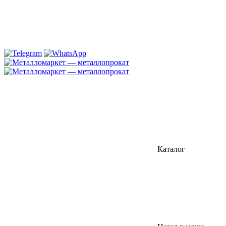
Каталог