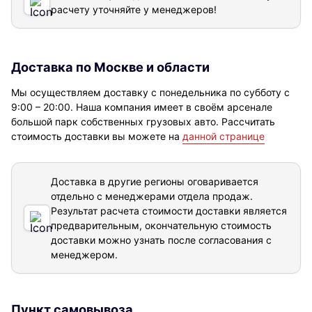
расчету уточняйте у менеджеров!
Доставка по Москве и области
Мы осуществляем доставку с понедельника по субботу с
9:00 – 20:00. Наша компания имеет в своём арсенале
большой парк собственных грузовых авто. Рассчитать
стоимость доставки вы можете на
данной странице
Доставка в другие регионы оговаривается
отдельно с менеджерами отдела продаж.
Результат расчета стоимости доставки
является
предварительным, окончательную стоимость
доставки можно узнать после согласования с
менеджером.
Пункт самовывоза