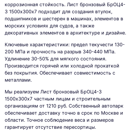
коррозионная стойкость. Лист бронзовый БрОЦ4-
3 1500х300х7 подходит для создания втулок,
подшипников и шестерен в машинах, элементов в
морских условиях для судов, а также
декоративных элементов в архитектуре и дизайне.
Ключевые характеристики: предел текучести 130-
200 МПа и прочность на разрыв 340-440 МПа.
Удлинение 30-50% для мягкого состояния.
Производится горячей или холодной прокаткой
без покрытия. Обеспечивает совместимость с
металлами.
Мы реализуем Лист бронзовый БрОЦ4-3
1500х300х7 частным лицам и строительным
организациям от 1210 руб. Собственный автопарк
обеспечивает доставку точно в срок по Москве и
области. Точное соблюдение веса и размеров
гарантирует отсутствие пересортицы.