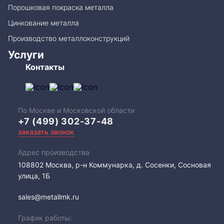
Порошковая покраска металла
Цинкование металла
Производство металлоконструкций
Услуги
Контакты
По Москве и Московской области
+7 (499) 302-37-48
заказать звонок
Адрес производства
108802​ Москва, р-н Коммунарка, д. Сосенки, Сосновая
улица, 1Б
sales@metallmk.ru
График работы: