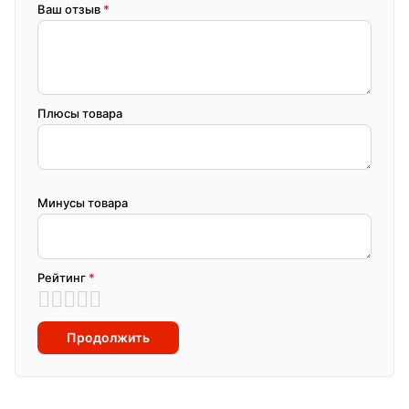
Ваш отзыв
*
Плюсы товара
Минусы товара
Рейтинг
*
Продолжить