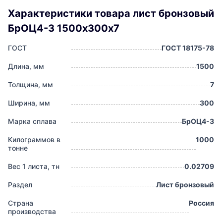
Характеристики товара лист бронзовый
БрОЦ4-3 1500х300х7
ГОСТ
ГОСТ 18175-78
Длина, мм
1500
Толщина, мм
7
Ширина, мм
300
Марка сплава
БрОЦ4-3
Килограммов в
1000
тонне
Вес 1 листа, тн
0.02709
Раздел
Лист бронзовый
Страна
Россия
производства