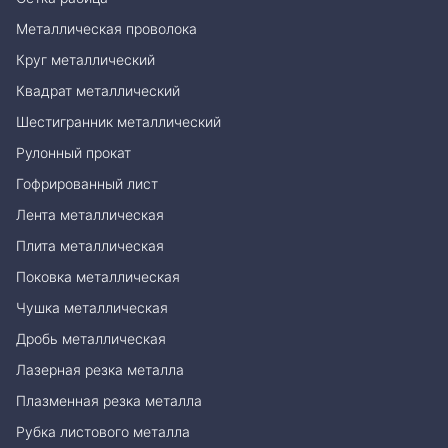
Металлическая проволока
Круг металлический
Квадрат металлический
Шестигранник металлический
Рулонный прокат
Гофрированный лист
Лента металлическая
Плита металлическая
Поковка металлическая
Чушка металлическая
Дробь металлическая
Лазерная резка металла
Плазменная резка металла
Рубка листового металла