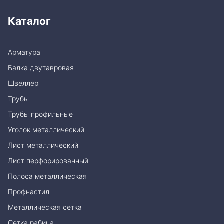
Каталог
Арматура
Балка двутавровая
Швеллер
Трубы
Трубы профильные
Уголок металлический
Лист металлический
Лист перфорированный
Полоса металлическая
Профнастил
Металлическая сетка
Сетка рабица