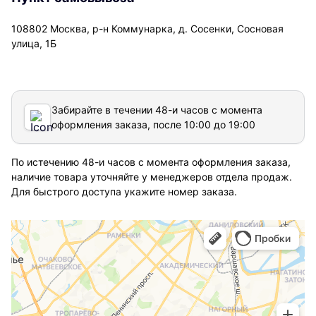
108802 Москва, р-н Коммунарка, д. Сосенки, Сосновая
улица, 1Б
Забирайте в течении 48-и часов с момента
оформления заказа, после 10:00 до 19:00
По истечению 48-и часов с момента оформления заказа,
наличие товара уточняйте у менеджеров отдела продаж.
Для быстрого доступа укажите номер заказа.