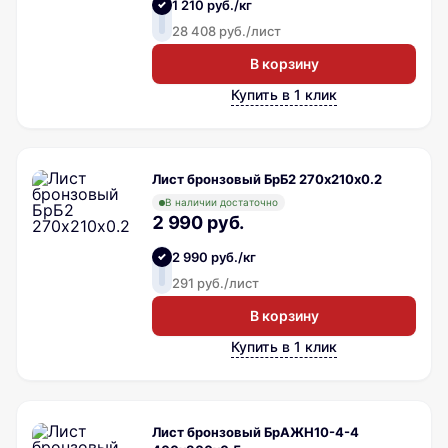
1 210 руб./кг
28 408 руб./лист
В корзину
Купить в 1 клик
Лист бронзовый БрБ2 270х210х0.2
В наличии достаточно
2 990 руб.
2 990 руб./кг
291 руб./лист
В корзину
Купить в 1 клик
Лист бронзовый БрАЖН10-4-4