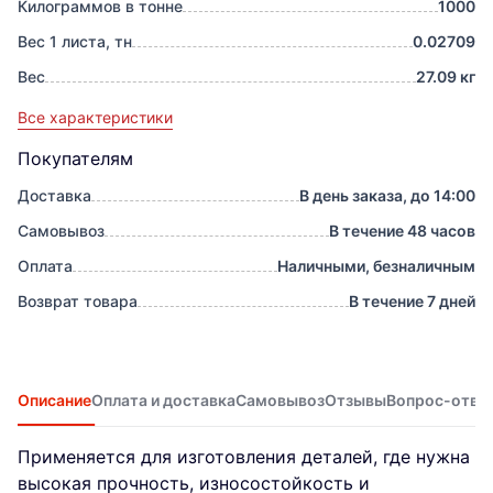
Килограммов в тонне
1000
Вес 1 листа, тн
0.02709
Вес
27.09 кг
Все характеристики
Покупателям
Доставка
В день заказа, до 14:00
Самовывоз
В течение 48 часов
Оплата
Наличными, безналичным
Возврат товара
В течение 7 дней
Описание
Оплата и доставка
Самовывоз
Отзывы
Вопрос-отве
Применяется для изготовления деталей, где нужна
высокая прочность, износостойкость и