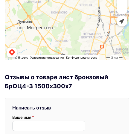
Отзывы о товаре лист бронзовый
БрОЦ4-3 1500х300х7
Написать отзыв
Ваше имя
*