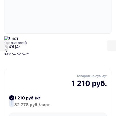
Товаров на сумму:
1 210 руб.
1 210 руб./кг
32 778 руб./лист