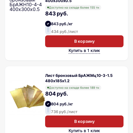
400х300х0.5
Доступно на складе более 155 тн
843 руб.
843 руб./кг
434 руб./лист
В корзину
Купить в 1 клик
Лист бронзовый БрАЖМц10-3-1.5
480х185х1.2
Доступно на складе более 189 тн
804 руб.
804 руб./кг
736 руб./лист
В корзину
Купить в 1 клик