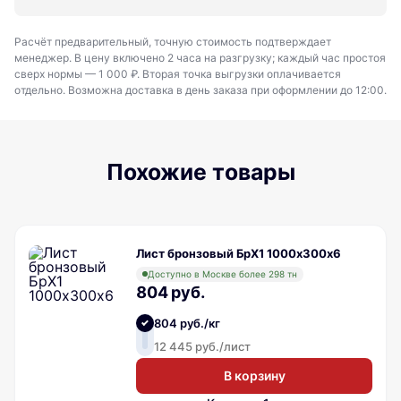
Расчёт предварительный, точную стоимость подтверждает
менеджер. В цену включено 2 часа на разгрузку; каждый час простоя
сверх нормы — 1 000 ₽. Вторая точка выгрузки оплачивается
отдельно. Возможна доставка в день заказа при оформлении до 12:00.
Похожие товары
Лист бронзовый БрХ1 1000х300х6
Доступно в Москве более 298 тн
804 руб.
804 руб./кг
12 445 руб./лист
В корзину