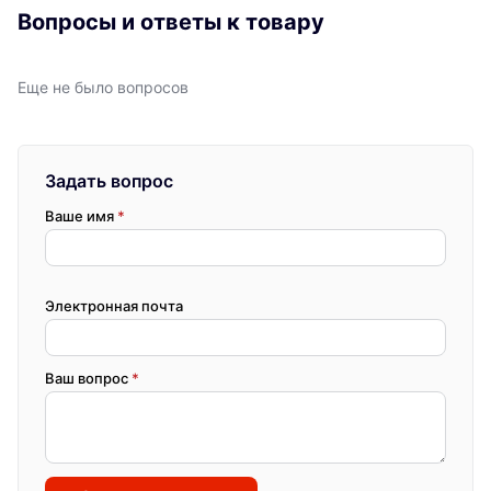
Вопросы и ответы к товару
Еще не было вопросов
Задать вопрос
Ваше имя
*
Электронная почта
Ваш вопрос
*