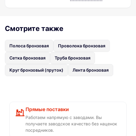
Смотрите также
Полоса бронзовая
Проволока бронзовая
Сетка бронзовая
Труба бронзовая
Круг бронзовый (пруток)
Лента бронзовая
Прямые поставки
Работаем напрямую с заводами. Вы
получаете заводское качество без наценок
посредников.