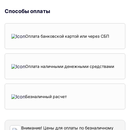
Способы оплаты
Оплата банковской картой или через СБП
Оплата наличными денежными средствами
Безналичный расчет
Внимание! Цены для оплаты по безналичному