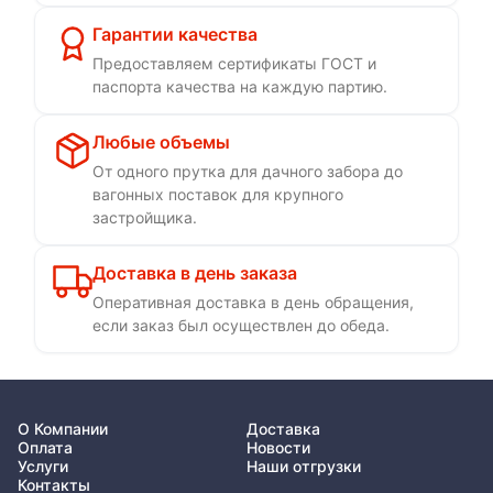
Гарантии качества
Предоставляем сертификаты ГОСТ и
паспорта качества на каждую партию.
Любые объемы
От одного прутка для дачного забора до
вагонных поставок для крупного
застройщика.
Доставка в день заказа
Оперативная доставка в день обращения,
если заказ был осуществлен до обеда.
О Компании
Доставка
Оплата
Новости
Услуги
Наши отгрузки
Контакты