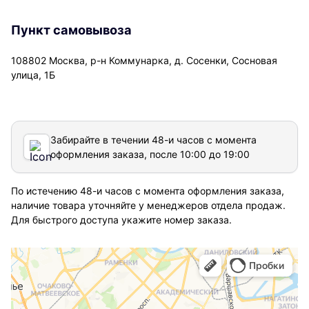
Пункт самовывоза
108802 Москва, р-н Коммунарка, д. Сосенки, Сосновая
улица, 1Б
Забирайте в течении 48-и часов с момента
оформления заказа, после 10:00 до 19:00
По истечению 48-и часов с момента оформления заказа,
наличие товара уточняйте у менеджеров отдела продаж.
Для быстрого доступа укажите номер заказа.