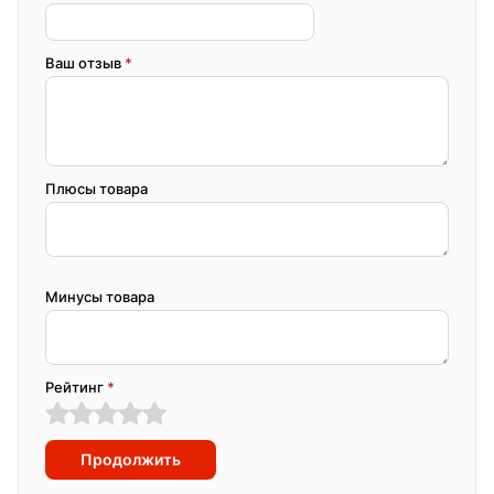
Ваш отзыв
*
Плюсы товара
Минусы товара
Рейтинг
*
Продолжить