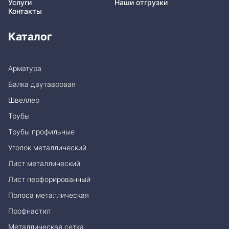
Услуги
Наши отгрузки
Контакты
Каталог
Арматура
Балка двутавровая
Швеллер
Трубы
Трубы профильные
Уголок металлический
Лист металлический
Лист перфорированный
Полоса металлическая
Профнастил
Металлическая сетка