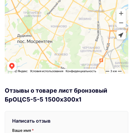
Отзывы о товаре лист бронзовый
БрОЦС5-5-5 1500х300х1
Написать отзыв
Ваше имя
*