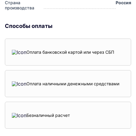
Страна
Россия
производства
Способы оплаты
Оплата банковской картой или через СБП
Оплата наличными денежными средствами
Безналичный расчет