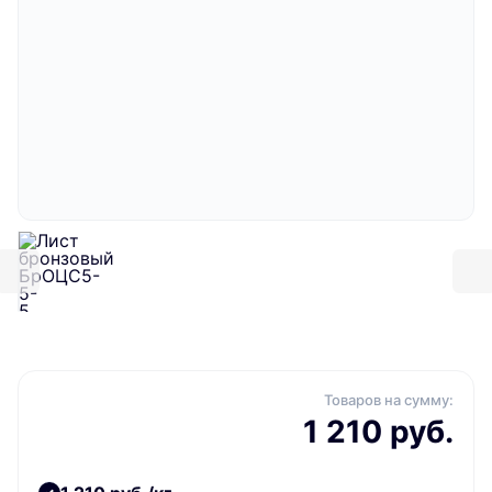
Товаров на сумму:
1 210 руб.