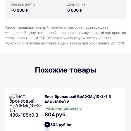
Въезд в центр
Доп. точка
+6 000 ₽
6 000 ₽
Расчёт предварительный, точную стоимость подтверждает
менеджер. В цену включено 2 часа на разгрузку; каждый час простоя
сверх нормы — 1 000 ₽. Вторая точка выгрузки оплачивается
отдельно. Возможна доставка в день заказа при оформлении до 12:00.
Похожие товары
Лист бронзовый БрАЖМц10-3-1.5
480х185х0.8
В наличии достаточно
804 руб.
804 руб./кг