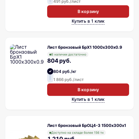
491 руб./лист
В корзину
Купить в 1 клик
Лист бронзовый БрХ1 1000х300х0.9
В наличии достаточно
804 руб.
804 руб./кг
1 866 руб./лист
В корзину
Купить в 1 клик
Лист бронзовый БрОЦ4-3 1500х300х1
Доступно на складе более 156 тн
1 210 руб.