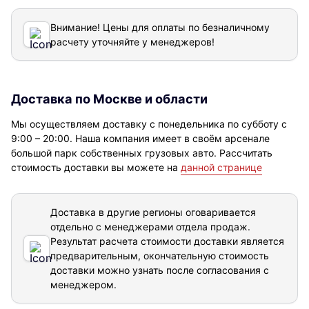
Внимание! Цены для оплаты по безналичному
расчету уточняйте у менеджеров!
Доставка по Москве и области
Мы осуществляем доставку с понедельника по субботу с
9:00 – 20:00. Наша компания имеет в своём арсенале
большой парк собственных грузовых авто. Рассчитать
стоимость доставки вы можете на
данной странице
Доставка в другие регионы оговаривается
отдельно с менеджерами отдела продаж.
Результат расчета стоимости доставки
является
предварительным, окончательную стоимость
доставки можно узнать после согласования с
менеджером.