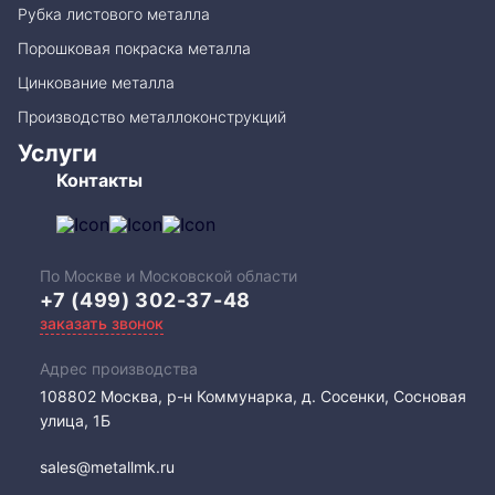
Рубка листового металла
Порошковая покраска металла
Цинкование металла
Производство металлоконструкций
Услуги
Контакты
По Москве и Московской области
+7 (499) 302-37-48
заказать звонок
Адрес производства
108802​ Москва, р-н Коммунарка, д. Сосенки, Сосновая
улица, 1Б
sales@metallmk.ru