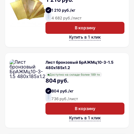
1 210 руб./кг
4 682 руб./лист
В корзину
Купить в 1 клик
Лист бронзовый БрАЖМц10-3-1.5
480х185х1.2
Доступно на складе более 189 тн
804 руб.
804 руб./кг
736 руб./лист
В корзину
Купить в 1 клик