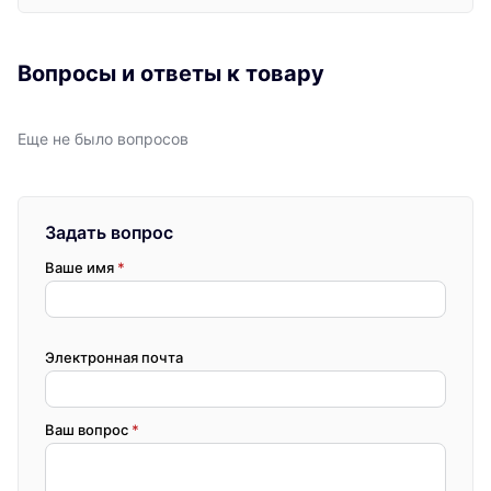
Вопросы и ответы к товару
Еще не было вопросов
Задать вопрос
Ваше имя
*
Электронная почта
Ваш вопрос
*