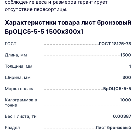
соблюдение веса и размеров гарантирует
отсутствие пересортицы.
Характеристики товара лист бронзовый
БрОЦС5-5-5 1500х300х1
ГОСТ
ГОСТ 18175-78
Длина, мм
1500
Толщина, мм
1
Ширина, мм
300
Марка сплава
БрОЦС5-5-5
Килограммов в
1000
тонне
Вес 1 листа, тн
0.00387
Раздел
Лист бронзовый