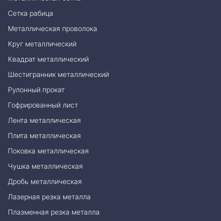
Сетка рабица
Металлическая проволока
Круг металлический
Квадрат металлический
Шестигранник металлический
Рулонный прокат
Гофрированный лист
Лента металлическая
Плита металлическая
Поковка металлическая
Чушка металлическая
Дробь металлическая
Лазерная резка металла
Плазменная резка металла