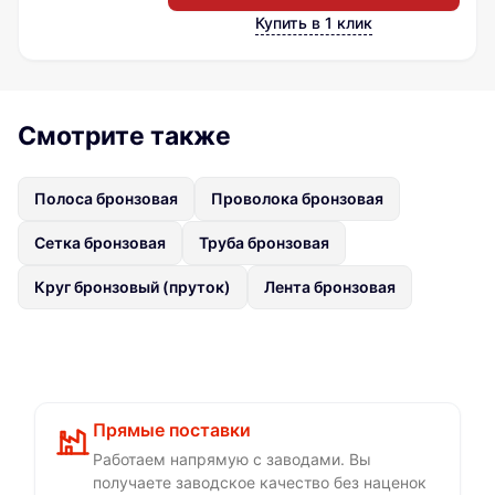
Купить в 1 клик
Смотрите также
Полоса бронзовая
Проволока бронзовая
Сетка бронзовая
Труба бронзовая
Круг бронзовый (пруток)
Лента бронзовая
Прямые поставки
Работаем напрямую с заводами. Вы
получаете заводское качество без наценок