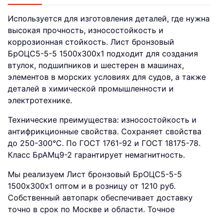
Используется для изготовления деталей, где нужна
высокая прочность, износостойкость и
коррозионная стойкость. Лист бронзовый
БрОЦС5-5-5 1500х300х1 подходит для создания
втулок, подшипников и шестерен в машинах,
элементов в морских условиях для судов, а также
деталей в химической промышленности и
электротехнике.
Технические преимущества: износостойкость и
антифрикционные свойства. Сохраняет свойства
до 250-300°C. По ГОСТ 1761-92 и ГОСТ 18175-78.
Класс БрАМц9-2 гарантирует немагнитность.
Мы реализуем Лист бронзовый БрОЦС5-5-5
1500х300х1 оптом и в розницу от 1210 руб.
Собственный автопарк обеспечивает доставку
точно в срок по Москве и области. Точное