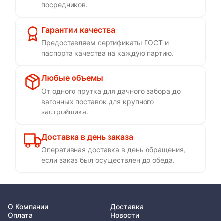
посредников.
Гарантии качества
Предоставляем сертификаты ГОСТ и
паспорта качества на каждую партию.
Любые объемы
От одного прутка для дачного забора до
вагонных поставок для крупного
застройщика.
Доставка в день заказа
Оперативная доставка в день обращения,
если заказ был осуществлен до обеда.
О Компании
Доставка
Оплата
Новости