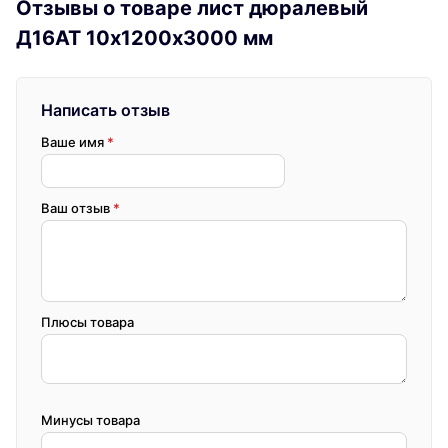
Отзывы о товаре лист дюралевый
Д16АТ 10х1200х3000 мм
Написать отзыв
Ваше имя
*
Ваш отзыв
*
Плюсы товара
Минусы товара