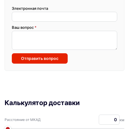
Электронная почта
Ваш вопрос
*
Отправить вопрос
Калькулятор доставки
Расстояние от МКАД
км