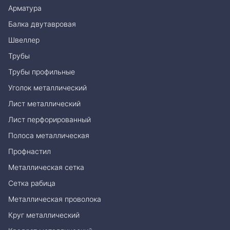
Арматура
Балка двутавровая
Швеллер
Трубы
Трубы профильные
Уголок металлический
Лист металлический
Лист перфорированный
Полоса металлическая
Профнастил
Металлическая сетка
Сетка рабица
Металлическая проволока
Круг металлический