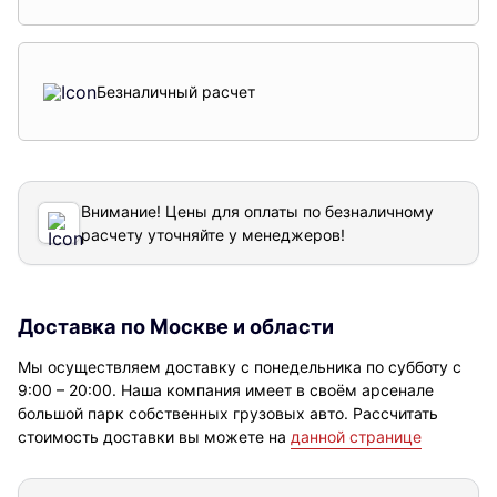
Безналичный расчет
Внимание! Цены для оплаты по безналичному
расчету уточняйте у менеджеров!
Доставка по Москве и области
Мы осуществляем доставку с понедельника по субботу с
9:00 – 20:00. Наша компания имеет в своём арсенале
большой парк собственных грузовых авто. Рассчитать
стоимость доставки вы можете на
данной странице