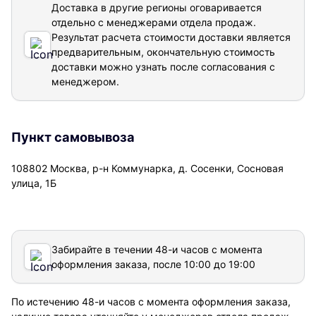
Доставка в другие регионы оговаривается
отдельно с менеджерами отдела продаж.
Результат расчета стоимости доставки
является
предварительным, окончательную стоимость
доставки можно узнать после согласования с
менеджером.
Пункт самовывоза
108802 Москва, р-н Коммунарка, д. Сосенки, Сосновая
улица, 1Б
Забирайте в течении 48-и часов с момента
оформления заказа, после 10:00 до 19:00
По истечению 48-и часов с момента оформления заказа,