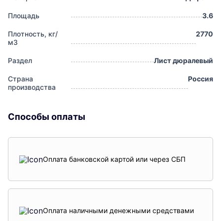
Площадь
3.6
Плотность, кг/
2770
м3
Раздел
Лист дюралевый
Страна
Россия
производства
Способы оплаты
Оплата банковской картой или через СБП
Оплата наличными денежными средствами