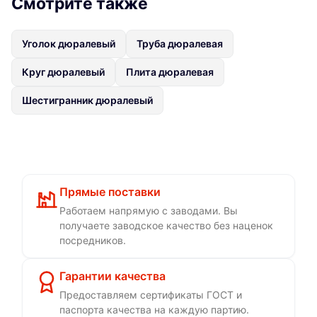
Смотрите также
Уголок дюралевый
Труба дюралевая
Круг дюралевый
Плита дюралевая
Шестигранник дюралевый
Прямые поставки
Работаем напрямую с заводами. Вы
получаете заводское качество без наценок
посредников.
Гарантии качества
Предоставляем сертификаты ГОСТ и
паспорта качества на каждую партию.