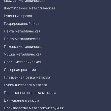
Квадрат металлический
Шестигранник металлический
Рулонный прокат
Гофрированный лист
Лента металлическая
Плита металлическая
Поковка металлическая
Чушка металлическая
Дробь металлическая
Лазерная резка металла
Плазменная резка металла
Рубка листового металла
Порошковая покраска металла
Цинкование металла
Производство металлоконструкций