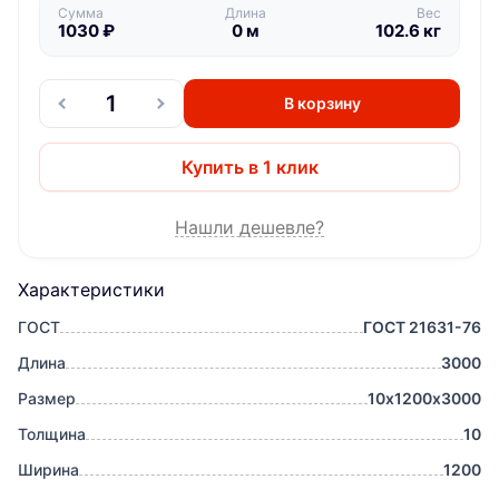
Сумма
Длина
Вес
1030
₽
0
м
102.6
кг
В корзину
Купить в 1 клик
Нашли дешевле?
Характеристики
ГОСТ
ГОСТ 21631-76
Длина
3000
Размер
10х1200х3000
Толщина
10
Ширина
1200