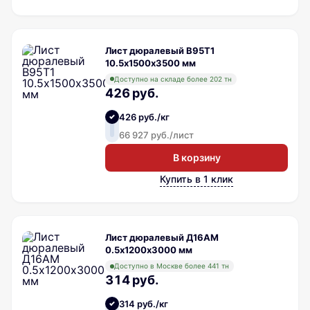
Лист дюралевый В95Т1
10.5х1500х3500 мм
Доступно на складе более 202 тн
426 руб.
426 руб./кг
66 927 руб./лист
В корзину
Купить в 1 клик
Лист дюралевый Д16АМ
0.5х1200х3000 мм
Доступно в Москве более 441 тн
314 руб.
314 руб./кг