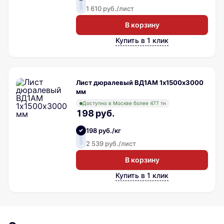
1 610 руб./лист
В корзину
Купить в 1 клик
Лист дюралевый ВД1АМ 1х1500х3000
мм
Доступно в Москве более 477 тн
198 руб.
198 руб./кг
2 539 руб./лист
В корзину
Купить в 1 клик