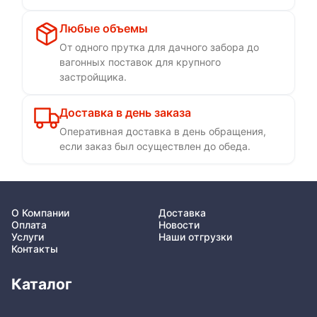
Любые объемы
От одного прутка для дачного забора до
вагонных поставок для крупного
застройщика.
Доставка в день заказа
Оперативная доставка в день обращения,
если заказ был осуществлен до обеда.
О Компании
Доставка
Оплата
Новости
Услуги
Наши отгрузки
Контакты
Каталог