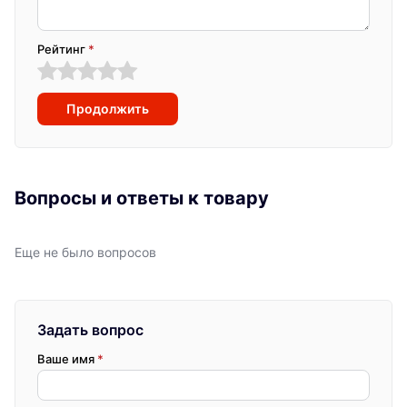
Рейтинг
*
Продолжить
Вопросы и ответы к товару
Еще не было вопросов
Задать вопрос
Ваше имя
*