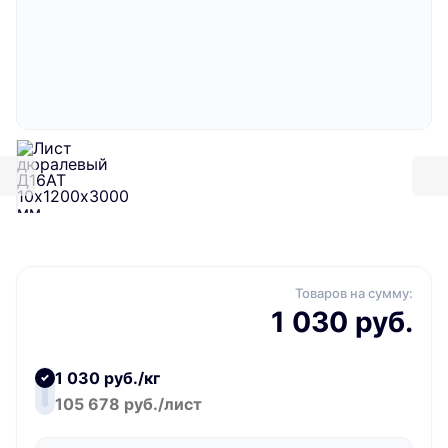
Товаров на сумму:
1 030 руб.
1 030 руб./кг
105 678 руб./лист