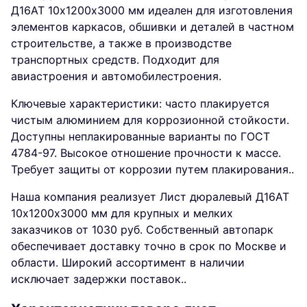
Д16АТ 10х1200х3000 мм идеален для изготовления
элементов каркасов, обшивки и деталей в частном
строительстве, а также в производстве
транспортных средств. Подходит для
авиастроения и автомобилестроения.
Ключевые характеристики: часто плакируется
чистым алюминием для коррозионной стойкости.
Доступны неплакированные варианты по ГОСТ
4784-97. Высокое отношение прочности к массе.
Требует защиты от коррозии путем плакирования..
Наша компания реализует Лист дюралевый Д16АТ
10х1200х3000 мм для крупных и мелких
заказчиков от 1030 руб. Собственный автопарк
обеспечивает доставку точно в срок по Москве и
области. Широкий ассортимент в наличии
исключает задержки поставок..