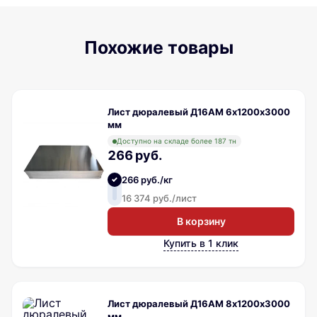
Похожие товары
Лист дюралевый Д16АМ 6х1200х3000
мм
Доступно на складе более 187 тн
266 руб.
266 руб./кг
16 374 руб./лист
В корзину
Купить в 1 клик
Лист дюралевый Д16АМ 8х1200х3000
мм