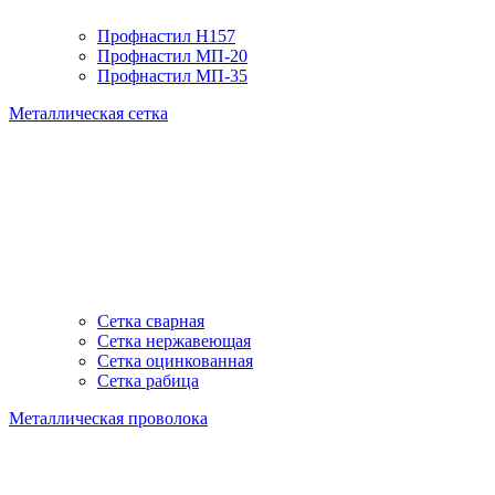
Профнастил H157
Профнастил МП-20
Профнастил МП-35
Металлическая сетка
Сетка сварная
Сетка нержавеющая
Сетка оцинкованная
Сетка рабица
Металлическая проволока