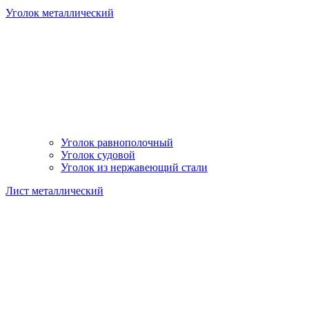
Уголок металлический
Уголок равнополочный
Уголок судовой
Уголок из нержавеющий стали
Лист металлический