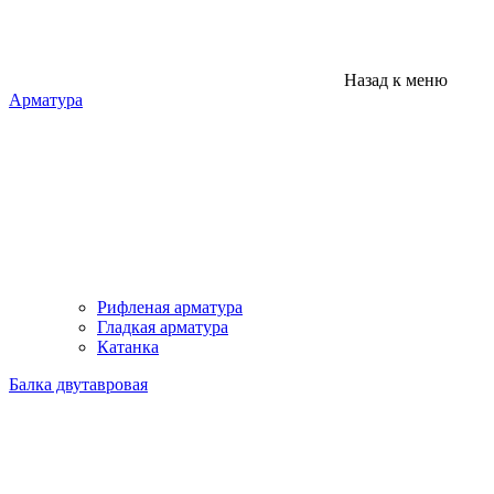
Назад к меню
Арматура
Рифленая арматура
Гладкая арматура
Катанка
Балка двутавровая