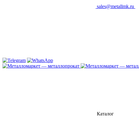
sales@metallmk.ru
Каталог