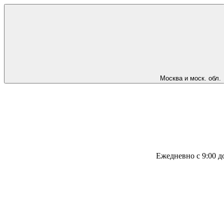
Москва и моск. обл.
Ежедневно с 9:00 д