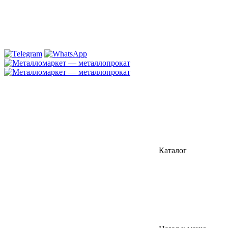
Каталог