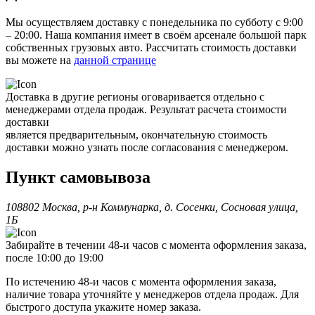
Мы осуществляем доставку с понедельника по субботу с 9:00
– 20:00. Наша компания имеет в своём арсенале большой парк
собственных грузовых авто. Рассчитать стоимость доставки
вы можете на
данной странице
Доставка в другие регионы оговаривается отдельно с
менеджерами отдела продаж. Результат расчета стоимости
доставки
является предварительным, окончательную стоимость
доставки можно узнать после согласования с менеджером.
Пункт самовывоза
108802 Москва, р-н Коммунарка, д. Сосенки, Сосновая улица,
1Б
Забирайте в течении 48-и часов с момента оформления заказа,
после 10:00 до 19:00
По истечению 48-и часов с момента оформления заказа,
наличие товара уточняйте у менеджеров отдела продаж. Для
быстрого доступа укажите номер заказа.