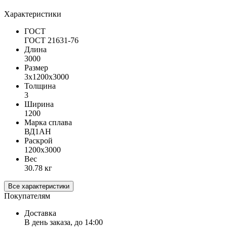
Характеристики
ГОСТ
ГОСТ 21631-76
Длина
3000
Размер
3х1200х3000
Толщина
3
Ширина
1200
Марка сплава
ВД1АН
Раскрой
1200х3000
Вес
30.78 кг
Все характеристики
Покупателям
Доставка
В день заказа, до 14:00