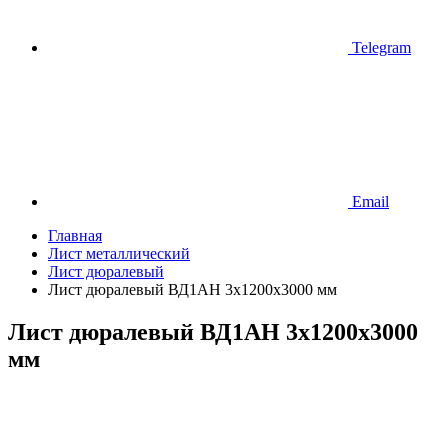
Telegram
Email
Главная
Лист металлический
Лист дюралевый
Лист дюралевый ВД1АН 3х1200х3000 мм
Лист дюралевый ВД1АН 3х1200х3000
мм