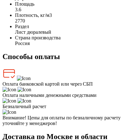
Площадь
3.6
Плотность, кг/м3
2770
Раздел
Лист дюралевый
Страна производства
Россия
Способы оплаты
Оплата банковской картой или через СБП
Оплата наличными денежными средствами
Безналичный расчет
Внимание! Цены для оплаты по безналичному расчету
уточняйте у менеджеров!
Доставка по Москве и области