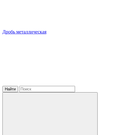
Дробь металлическая
Найти