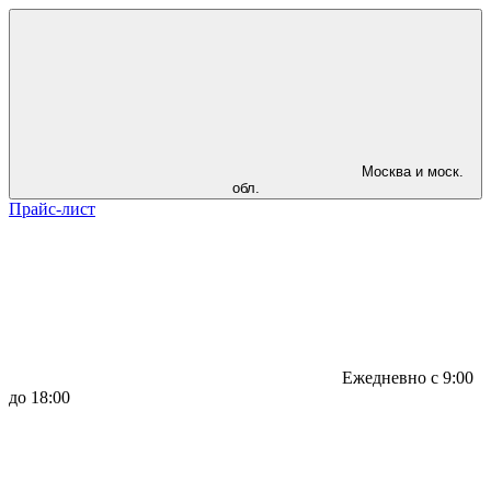
Москва и моск.
обл.
Прайс-лист
Ежедневно с 9:00
до 18:00