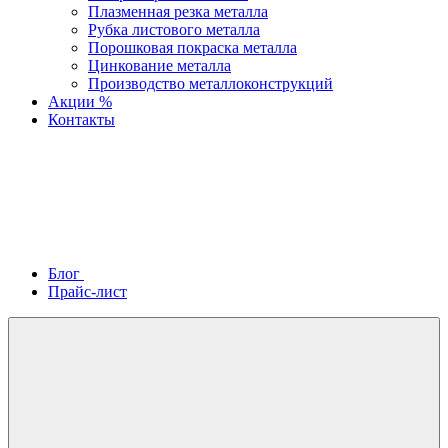
Плазменная резка металла
Рубка листового металла
Порошковая покраска металла
Цинкование металла
Производство металлоконструкций
Акции %
Контакты
Блог
Прайс-лист