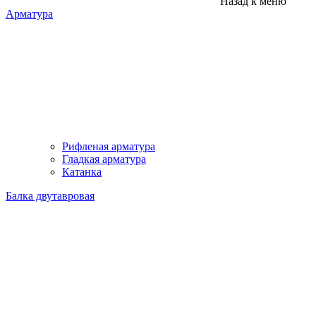
Назад к меню
Арматура
Рифленая арматура
Гладкая арматура
Катанка
Балка двутавровая