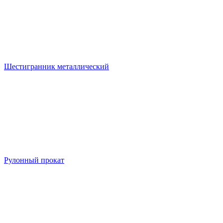
Шестигранник металлический
Рулонный прокат