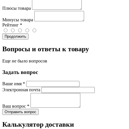
Плюсы товара
Минусы товара
Рейтинг
*
Продолжить
Вопросы и ответы к товару
Еще не было вопросов
Задать вопрос
Ваше имя
*
Электронная почта
Ваш вопрос
*
Отправить вопрос
Калькулятор доставки