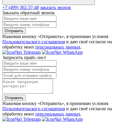
+7 (499) 302-37-48
заказать звонок
Заказать обратный звонок
Отправить
Нажимая кнопку «Отправить», я принимаю условия
Пользовательского соглашения
и даю своё согласие на
обработку моих
персональных данных
.
Чат Telegram
Чат WhatsApp
Запросить прайс-лист
Отправить
Нажимая кнопку «Отправить», я принимаю условия
Пользовательского соглашения
и даю своё согласие на
обработку моих
персональных данных
.
Чат Telegram
Чат WhatsApp