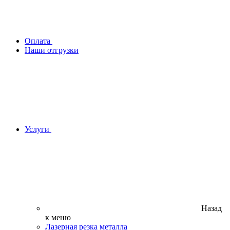
Оплата
Наши отгрузки
Услуги
Назад
к меню
Лазерная резка металла