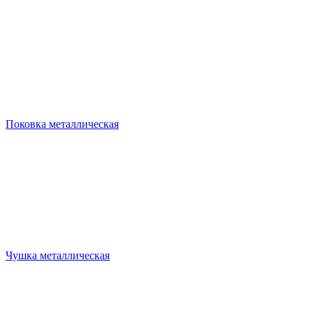
Поковка металлическая
Чушка металлическая