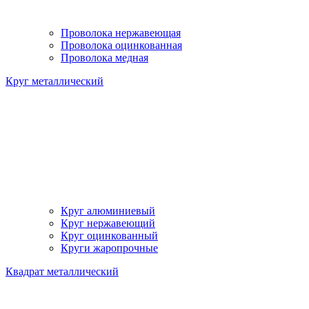
Проволока нержавеющая
Проволока оцинкованная
Проволока медная
Круг металлический
Круг алюминиевый
Круг нержавеющий
Круг оцинкованный
Круги жаропрочные
Квадрат металлический