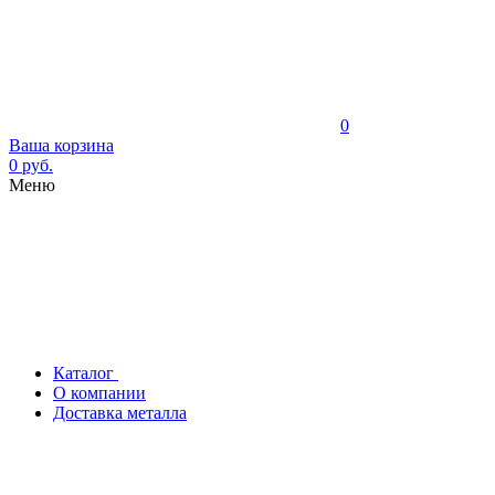
0
Ваша корзина
0 руб.
Меню
Каталог
О компании
Доставка металла