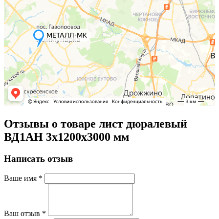
Отзывы о товаре лист дюралевый
ВД1АН 3х1200х3000 мм
Написать отзыв
Ваше имя
*
Ваш отзыв
*