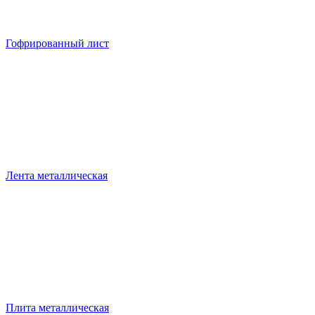
Гофрированный лист
Лента металлическая
Плита металлическая