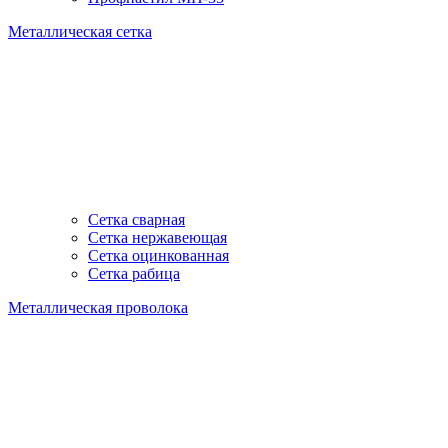
Металлическая сетка
Сетка сварная
Сетка нержавеющая
Сетка оцинкованная
Сетка рабица
Металлическая проволока