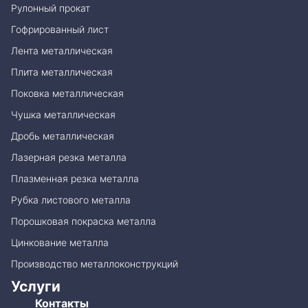
Рулонный прокат
Гофрированный лист
Лента металлическая
Плита металлическая
Поковка металлическая
Чушка металлическая
Дробь металлическая
Лазерная резка металла
Плазменная резка металла
Рубка листового металла
Порошковая покраска металла
Цинкование металла
Производство металлоконструкций
Услуги
Контакты