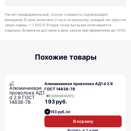
Расчёт предварительный, точную стоимость подтверждает
менеджер. В цену включено 2 часа на разгрузку; каждый час простоя
сверх нормы — 1 000 ₽. Вторая точка выгрузки оплачивается
отдельно. Возможна доставка в день заказа при оформлении до 12:00.
Похожие товары
Алюминиевая проволока АД1 d 2.9
ГОСТ 14838-78
В наличии много
193 руб.
193 руб./кг
В корзину
Купить в 1 клик