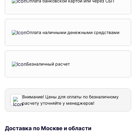
Оплата банковской картой или через СБП
Оплата наличными денежными средствами
Безналичный расчет
Внимание! Цены для оплаты по безналичному
расчету уточняйте у менеджеров!
Доставка по Москве и области