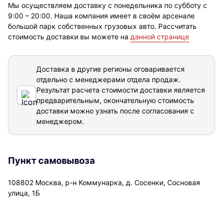
Мы осуществляем доставку с понедельника по субботу с
9:00 – 20:00. Наша компания имеет в своём арсенале
большой парк собственных грузовых авто. Рассчитать
стоимость доставки вы можете на
данной странице
Доставка в другие регионы оговаривается
отдельно с менеджерами отдела продаж.
Результат расчета стоимости доставки
является
предварительным, окончательную стоимость
доставки можно узнать после согласования с
менеджером.
Пункт самовывоза
108802 Москва, р-н Коммунарка, д. Сосенки, Сосновая
улица, 1Б