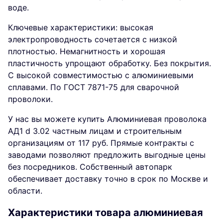
воде.
Ключевые характеристики: высокая
электропроводность сочетается с низкой
плотностью. Немагнитность и хорошая
пластичность упрощают обработку. Без покрытия.
С высокой совместимостью с алюминиевыми
сплавами. По ГОСТ 7871-75 для сварочной
проволоки.
У нас вы можете купить Алюминиевая проволока
АД1 d 3.02 частным лицам и строительным
организациям от 117 руб. Прямые контракты с
заводами позволяют предложить выгодные цены
без посредников. Собственный автопарк
обеспечивает доставку точно в срок по Москве и
области.
Характеристики товара алюминиевая