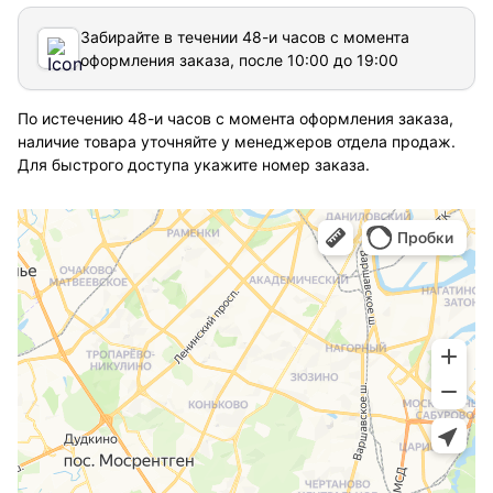
Забирайте в течении 48-и часов с момента
оформления заказа, после 10:00 до 19:00
По истечению 48-и часов с момента оформления заказа,
наличие товара уточняйте у менеджеров отдела продаж.
Для быстрого доступа укажите номер заказа.