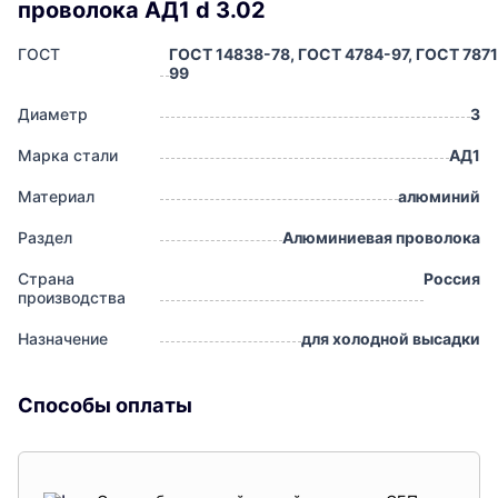
проволока АД1 d 3.02
ГОСТ
ГОСТ 14838-78, ГОСТ 4784-97, ГОСТ 7871
99
Диаметр
3
Марка стали
АД1
Материал
алюминий
Раздел
Алюминиевая проволока
Страна
Россия
производства
Назначение
для холодной высадки
Способы оплаты