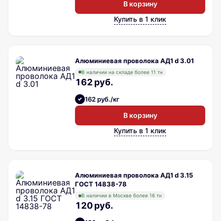
В корзину
Купить в 1 клик
Алюминиевая проволока АД1 d 3.01
В наличии на складе более 11 тн
162 руб.
162 руб./кг
В корзину
Купить в 1 клик
Алюминиевая проволока АД1 d 3.15
ГОСТ 14838-78
В наличии в Москве более 16 тн
120 руб.