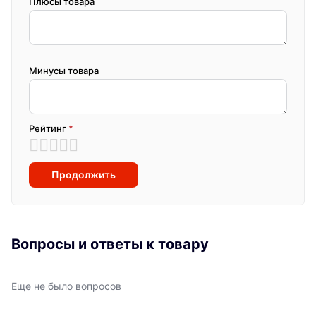
Плюсы товара
Минусы товара
Рейтинг
*
Продолжить
Вопросы и ответы к товару
Еще не было вопросов