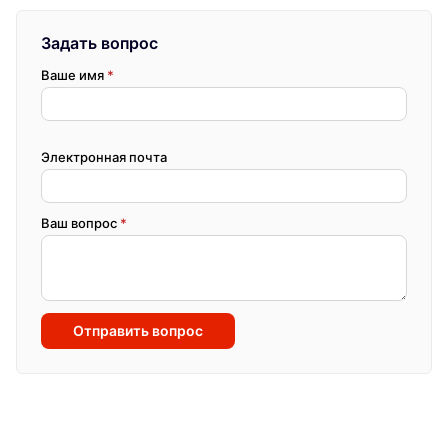
Задать вопрос
Ваше имя
*
Электронная почта
Ваш вопрос
*
Отправить вопрос