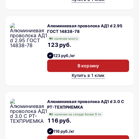
Алюминиевая проволока АД1 d 2.95
ГОСТ 14838-78
В наличии много
123 руб.
123 руб./кг
В корзину
Купить в 1 клик
Алюминиевая проволока АД1 d 3.0 С
РТ-ТЕХПРИЕМКА
В наличии на складе более 9 тн
116 руб.
116 руб./кг