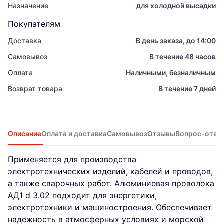
Назначение
для холодной высадки
Покупателям
Доставка
В день заказа, до 14:00
Самовывоз
В течение 48 часов
Оплата
Наличными, безналичным
Возврат товара
В течение 7 дней
Описание
Оплата и доставка
Самовывоз
Отзывы
Вопрос-отве
Применяется для производства
электротехнических изделий, кабелей и проводов,
а также сварочных работ. Алюминиевая проволока
АД1 d 3.02 подходит для энергетики,
электротехники и машиностроения. Обеспечивает
надежность в атмосферных условиях и морской