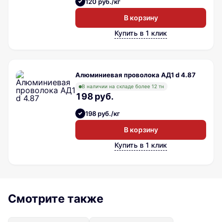
120 руб./кг
В корзину
Купить в 1 клик
Алюминиевая проволока АД1 d 4.87
В наличии на складе более 12 тн
198 руб.
198 руб./кг
В корзину
Купить в 1 клик
Смотрите также