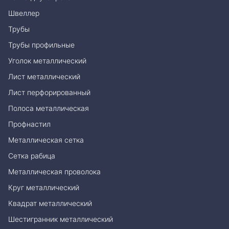
Швеллер
Трубы
Трубы профильные
Уголок металлический
Лист металлический
Лист перфорированный
Полоса металлическая
Профнастил
Металлическая сетка
Сетка рабица
Металлическая проволока
Круг металлический
Квадрат металлический
Шестигранник металлический