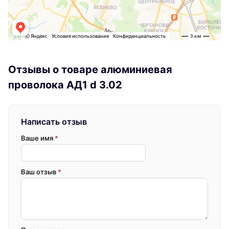
Отзывы о товаре алюминиевая
проволока АД1 d 3.02
Написать отзыв
Ваше имя
*
Ваш отзыв
*