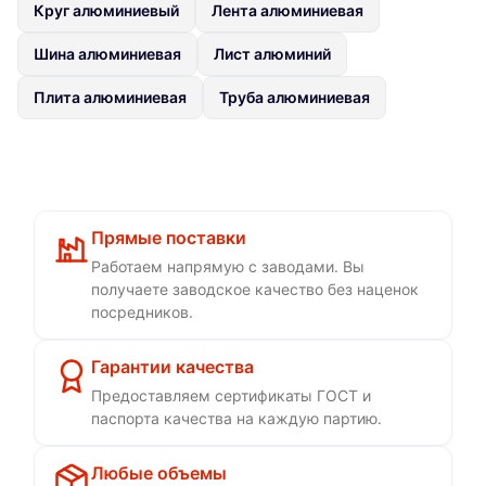
Круг алюминиевый
Лента алюминиевая
Шина алюминиевая
Лист алюминий
Плита алюминиевая
Труба алюминиевая
Прямые поставки
Работаем напрямую с заводами. Вы
получаете заводское качество без наценок
посредников.
Гарантии качества
Предоставляем сертификаты ГОСТ и
паспорта качества на каждую партию.
Любые объемы