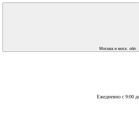
Москва и моск. обл.
Ежедневно с 9:00 д