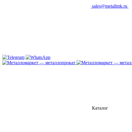
sales@metallmk.ru
Каталог