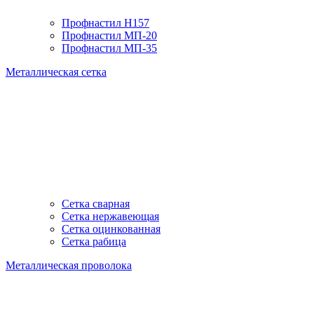
Профнастил H157
Профнастил МП-20
Профнастил МП-35
Металлическая сетка
Сетка сварная
Сетка нержавеющая
Сетка оцинкованная
Сетка рабица
Металлическая проволока