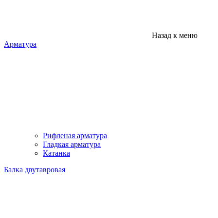
Назад к меню
Арматура
Рифленая арматура
Гладкая арматура
Катанка
Балка двутавровая