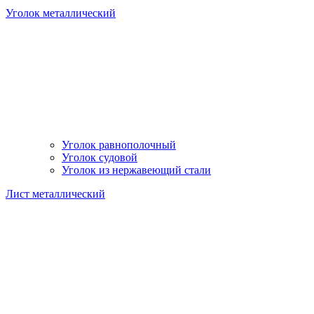
Уголок металлический
Уголок равнополочный
Уголок судовой
Уголок из нержавеющий стали
Лист металлический