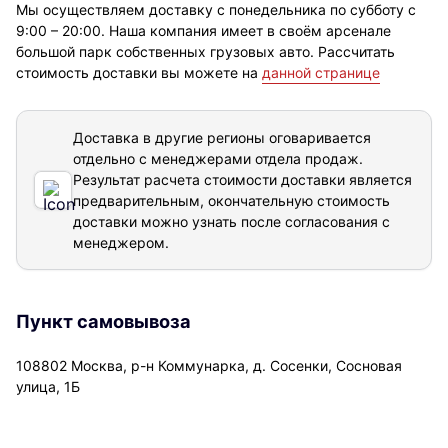
Мы осуществляем доставку с понедельника по субботу с
9:00 – 20:00. Наша компания имеет в своём арсенале
большой парк собственных грузовых авто. Рассчитать
стоимость доставки вы можете на
данной странице
Доставка в другие регионы оговаривается
отдельно с менеджерами отдела продаж.
Результат расчета стоимости доставки
является
предварительным, окончательную стоимость
доставки можно узнать после согласования с
менеджером.
Пункт самовывоза
108802 Москва, р-н Коммунарка, д. Сосенки, Сосновая
улица, 1Б