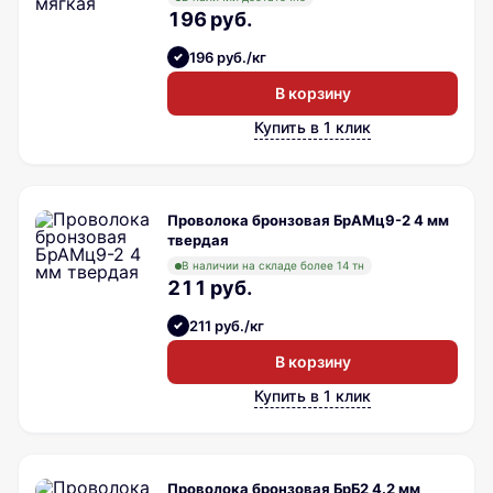
196 руб.
196 руб./кг
В корзину
Купить в 1 клик
Проволока бронзовая БрАМц9-2 4 мм
твердая
В наличии на складе более 14 тн
211 руб.
211 руб./кг
В корзину
Купить в 1 клик
Проволока бронзовая БрБ2 4.2 мм