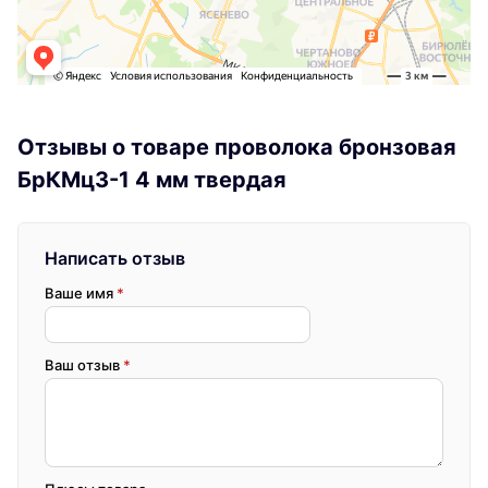
Отзывы о товаре проволока бронзовая
БрКМц3-1 4 мм твердая
Написать отзыв
Ваше имя
*
Ваш отзыв
*