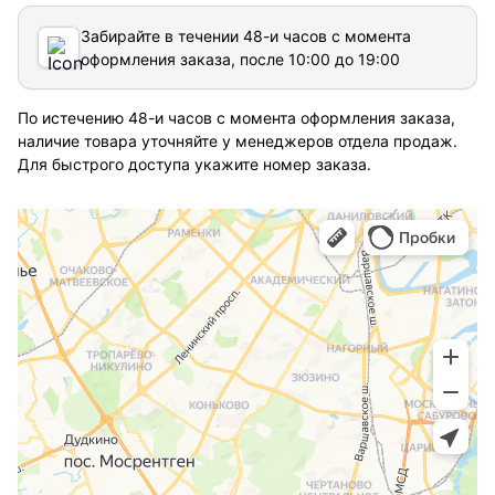
Забирайте в течении 48-и часов с момента
оформления заказа, после 10:00 до 19:00
По истечению 48-и часов с момента оформления заказа,
наличие товара уточняйте у менеджеров отдела продаж.
Для быстрого доступа укажите номер заказа.