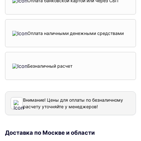
Оплата банковской картой или через СБП
Оплата наличными денежными средствами
Безналичный расчет
Внимание! Цены для оплаты по безналичному
расчету уточняйте у менеджеров!
Доставка по Москве и области