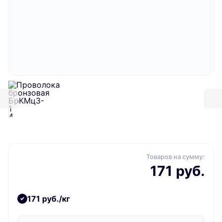
Товаров на сумму:
171 руб.
171 руб./кг