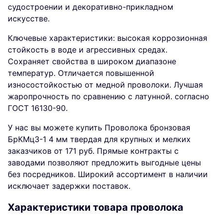
судостроении и декоративно-прикладном
искусстве.
Ключевые характеристики: высокая коррозионная
стойкость в воде и агрессивных средах.
Сохраняет свойства в широком диапазоне
температур. Отличается повышенной
износостойкостью от медной проволоки. Лучшая
жаропрочность по сравнению с латунной. согласно
ГОСТ 16130-90.
У нас вы можете купить Проволока бронзовая
БрКМц3-1 4 мм твердая для крупных и мелких
заказчиков от 171 руб. Прямые контракты с
заводами позволяют предложить выгодные цены
без посредников. Широкий ассортимент в наличии
исключает задержки поставок.
Характеристики товара проволока