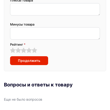
Плюсы товара
Минусы товара
Рейтинг
*
Продолжить
Вопросы и ответы к товару
Еще не было вопросов