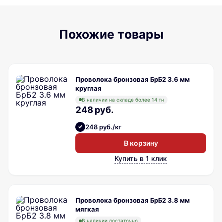
Похожие товары
Проволока бронзовая БрБ2 3.6 мм
круглая
В наличии на складе более 14 тн
248 руб.
248 руб./кг
В корзину
Купить в 1 клик
Проволока бронзовая БрБ2 3.8 мм
мягкая
В наличии достаточно