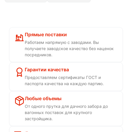
Прямые поставки
Работаем напрямую с заводами. Вы
получаете заводское качество без наценок
посредников.
Гарантии качества
Предоставляем сертификаты ГОСТ и
паспорта качества на каждую партию.
Любые объемы
От одного прутка для дачного забора до
вагонных поставок для крупного
застройщика.