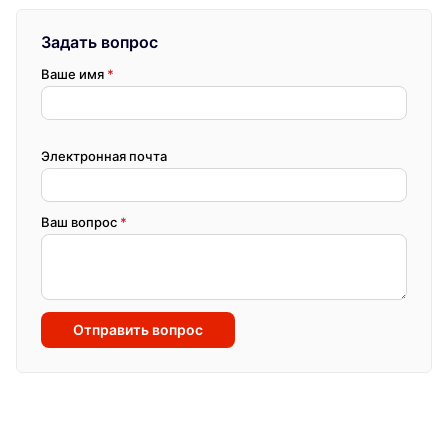
Задать вопрос
Ваше имя
*
Электронная почта
Ваш вопрос
*
Отправить вопрос