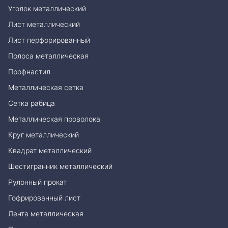
Уголок металлический
Лист металлический
Лист перфорированный
Полоса металлическая
Профнастил
Металлическая сетка
Сетка рабица
Металлическая проволока
Круг металлический
Квадрат металлический
Шестигранник металлический
Рулонный прокат
Гофрированный лист
Лента металлическая