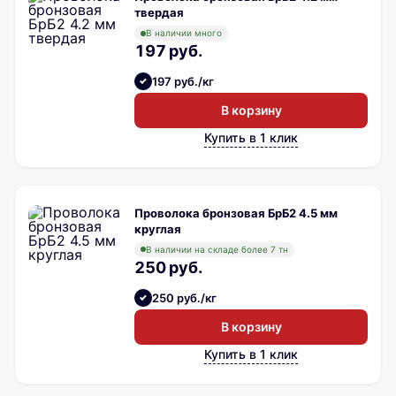
твердая
В наличии много
197 руб.
197 руб./кг
В корзину
Купить в 1 клик
Проволока бронзовая БрБ2 4.5 мм
круглая
В наличии на складе более 7 тн
250 руб.
250 руб./кг
В корзину
Купить в 1 клик