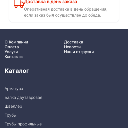
Доставка в день заказа
Оперативная доставка в день обращения,
если заказ был осуществлен до обеда.
О Компании
Доставка
Оплата
Новости
Услуги
Наши отгрузки
Контакты
Каталог
Арматура
Балка двутавровая
Швеллер
Трубы
Трубы профильные