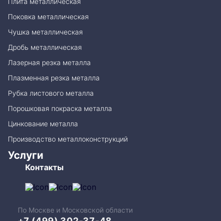
Плита металлическая
Поковка металлическая
Чушка металлическая
Дробь металлическая
Лазерная резка металла
Плазменная резка металла
Рубка листового металла
Порошковая покраска металла
Цинкование металла
Производство металлоконструкций
Услуги
Контакты
По Москве и Московской области
+7 (499) 302-37-48