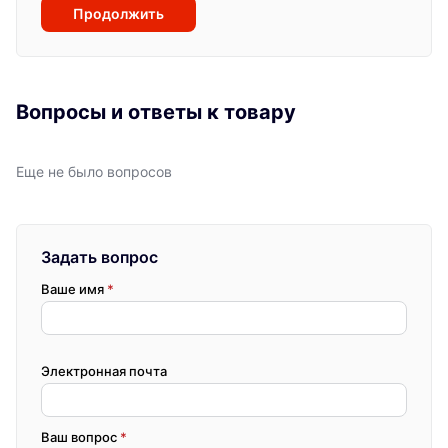
Продолжить
Вопросы и ответы к товару
Еще не было вопросов
Задать вопрос
Ваше имя
*
Электронная почта
Ваш вопрос
*