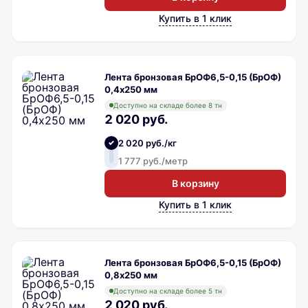
Купить в 1 клик
Лента бронзовая БрОФ6,5-0,15 (БрОФ)
0,4х250 мм
Доступно на складе более 8 тн
2 020 руб.
2 020 руб./кг
1 777 руб./метр
В корзину
Купить в 1 клик
Лента бронзовая БрОФ6,5-0,15 (БрОФ)
0,8х250 мм
Доступно на складе более 5 тн
2 020 руб.