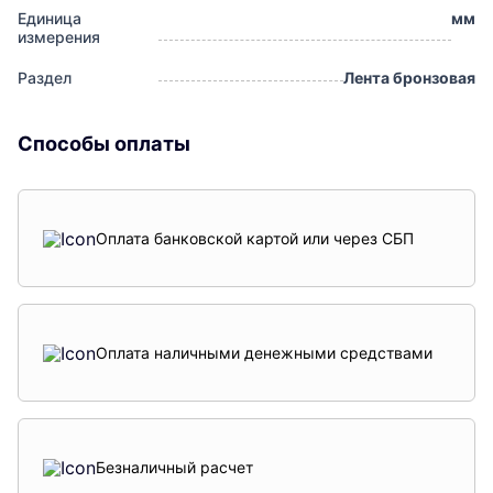
Единица
мм
измерения
Раздел
Лента бронзовая
Способы оплаты
Оплата банковской картой или через СБП
Оплата наличными денежными средствами
Безналичный расчет