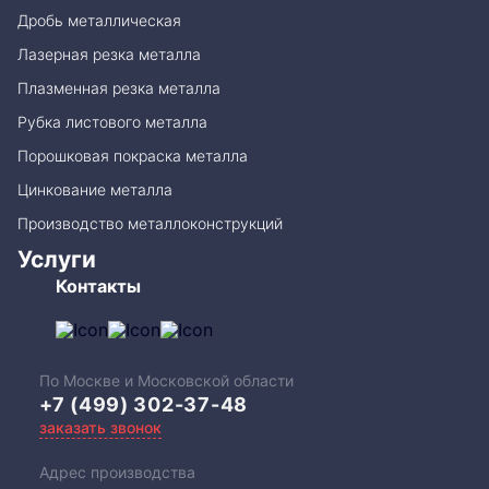
Дробь металлическая
Лазерная резка металла
Плазменная резка металла
Рубка листового металла
Порошковая покраска металла
Цинкование металла
Производство металлоконструкций
Услуги
Контакты
По Москве и Московской области
+7 (499) 302-37-48
заказать звонок
Адрес производства