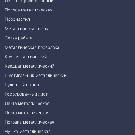
Лист перфорированный
Полоса металлическая
Профнастил
Металлическая сетка
Сетка рабица
Металлическая проволока
Круг металлический
Квадрат металлический
Шестигранник металлический
Рулонный прокат
Гофрированный лист
Лента металлическая
Плита металлическая
Поковка металлическая
Чушка металлическая