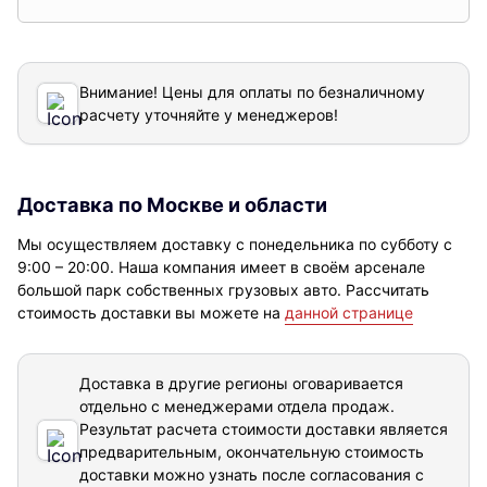
Внимание! Цены для оплаты по безналичному
расчету уточняйте у менеджеров!
Доставка по Москве и области
Мы осуществляем доставку с понедельника по субботу с
9:00 – 20:00. Наша компания имеет в своём арсенале
большой парк собственных грузовых авто. Рассчитать
стоимость доставки вы можете на
данной странице
Доставка в другие регионы оговаривается
отдельно с менеджерами отдела продаж.
Результат расчета стоимости доставки
является
предварительным, окончательную стоимость
доставки можно узнать после согласования с