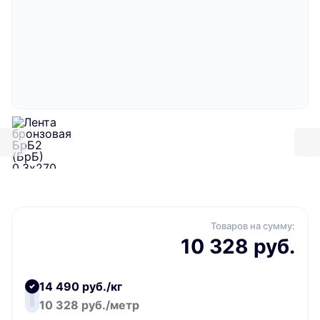
Товаров на сумму:
10 328 руб.
14 490 руб./кг
10 328 руб./метр