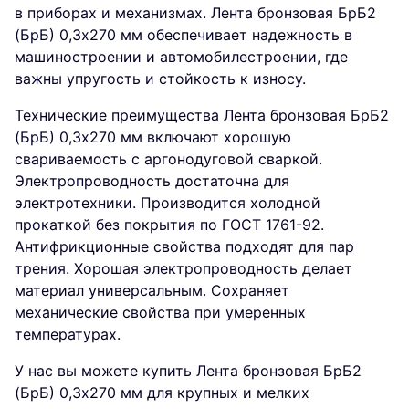
в приборах и механизмах. Лента бронзовая БрБ2
(БрБ) 0,3х270 мм обеспечивает надежность в
машиностроении и автомобилестроении, где
важны упругость и стойкость к износу.
Технические преимущества Лента бронзовая БрБ2
(БрБ) 0,3х270 мм включают хорошую
свариваемость с аргонодуговой сваркой.
Электропроводность достаточна для
электротехники. Производится холодной
прокаткой без покрытия по ГОСТ 1761-92.
Антифрикционные свойства подходят для пар
трения. Хорошая электропроводность делает
материал универсальным. Сохраняет
механические свойства при умеренных
температурах.
У нас вы можете купить Лента бронзовая БрБ2
(БрБ) 0,3х270 мм для крупных и мелких