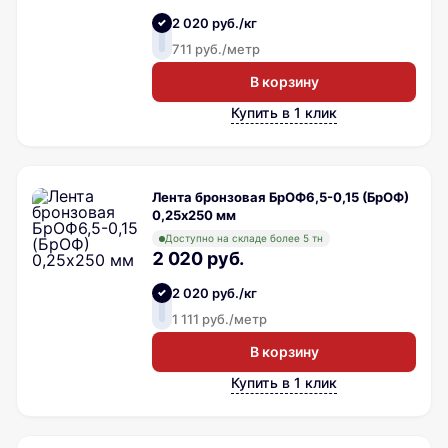
2 020 руб./кг
711 руб./метр
В корзину
Купить в 1 клик
Лента бронзовая БрОФ6,5-0,15 (БрОФ)
0,25х250 мм
Доступно на складе более 5 тн
2 020 руб.
2 020 руб./кг
1 111 руб./метр
В корзину
Купить в 1 клик