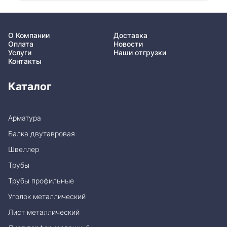
О Компании
Доставка
Оплата
Новости
Услуги
Наши отгрузки
Контакты
Каталог
Арматура
Балка двутавровая
Швеллер
Трубы
Трубы профильные
Уголок металлический
Лист металлический