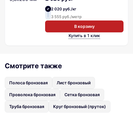
2 020 руб./кг
3 555 руб./метр
В корзину
Купить в 1 клик
Смотрите также
Полоса бронзовая
Лист бронзовый
Проволока бронзовая
Сетка бронзовая
Труба бронзовая
Круг бронзовый (пруток)