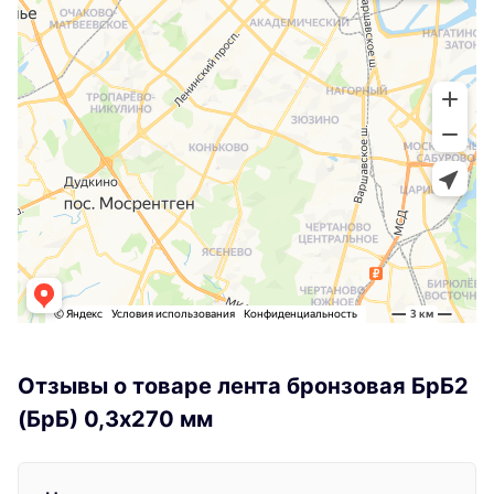
Отзывы о товаре лента бронзовая БрБ2
(БрБ) 0,3х270 мм