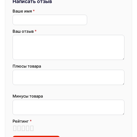
Написать отзыв
Ваше имя
*
Ваш отзыв
*
Плюсы товара
Минусы товара
Рейтинг
*