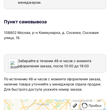
менеджером.
Пункт самовывоза
108802 Москва, р-н Коммунарка, д. Сосенки, Сосновая
улица, 1Б
Забирайте в течении 48-и часов с момента
оформления заказа, после 10:00 до 19:00
По истечению 48-и часов с момента оформления заказа,
наличие товара уточняйте у менеджеров отдела продаж.
Для быстрого доступа укажите номер заказа.