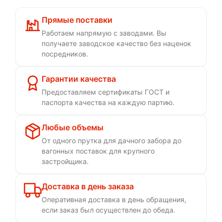
Прямые поставки
Работаем напрямую с заводами. Вы
получаете заводское качество без наценок
посредников.
Гарантии качества
Предоставляем сертификаты ГОСТ и
паспорта качества на каждую партию.
Любые объемы
От одного прутка для дачного забора до
вагонных поставок для крупного
застройщика.
Доставка в день заказа
Оперативная доставка в день обращения,
если заказ был осуществлен до обеда.