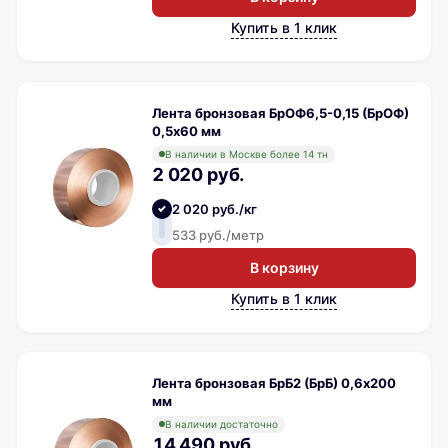
Купить в 1 клик
Лента бронзовая БрОФ6,5-0,15 (БрОФ)
0,5х60 мм
В наличии в Москве более 14 тн
2 020 руб.
2 020 руб./кг
533 руб./метр
В корзину
Купить в 1 клик
Лента бронзовая БрБ2 (БрБ) 0,6х200
мм
В наличии достаточно
14 490 руб.