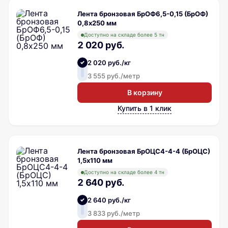
Лента бронзовая БрОФ6,5-0,15 (БрОФ)
0,8х250 мм
Доступно на складе более 5 тн
2 020 руб.
2 020 руб./кг
3 555 руб./метр
В корзину
Купить в 1 клик
Лента бронзовая БрОЦС4-4-4 (БрОЦС)
1,5х110 мм
Доступно на складе более 4 тн
2 640 руб.
2 640 руб./кг
3 833 руб./метр