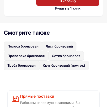
В корзину
Купить в 1 клик
Смотрите также
Полоса бронзовая
Лист бронзовый
Проволока бронзовая
Сетка бронзовая
Труба бронзовая
Круг бронзовый (пруток)
Прямые поставки
Работаем напрямую с заводами. Вы