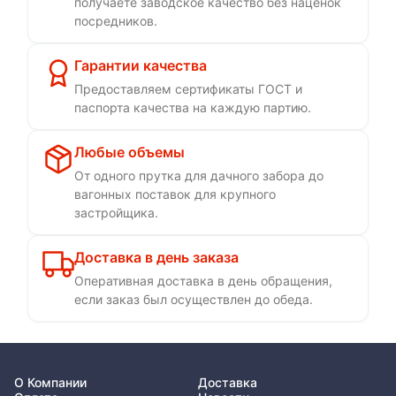
получаете заводское качество без наценок
посредников.
Гарантии качества
Предоставляем сертификаты ГОСТ и
паспорта качества на каждую партию.
Любые объемы
От одного прутка для дачного забора до
вагонных поставок для крупного
застройщика.
Доставка в день заказа
Оперативная доставка в день обращения,
если заказ был осуществлен до обеда.
О Компании
Доставка