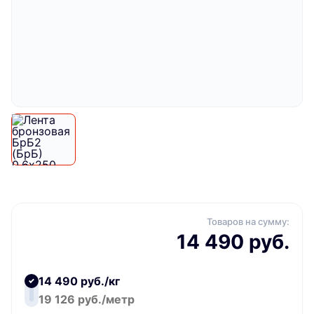
Товаров на сумму:
14 490 руб.
14 490 руб./кг
19 126 руб./метр