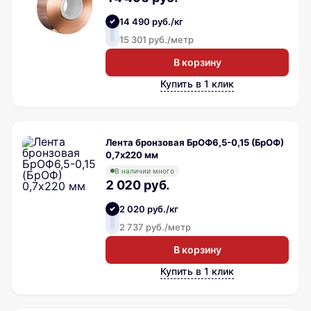
14 490 руб./кг
15 301 руб./метр
В корзину
Купить в 1 клик
Лента бронзовая БрОФ6,5-0,15 (БрОФ)
0,7х220 мм
В наличии много
2 020 руб.
2 020 руб./кг
2 737 руб./метр
В корзину
Купить в 1 клик