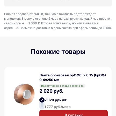
Расчёт предварительный, точную стоимость подтверждает
менеджер. В цену включено 2 часа на разгрузку; каждый час простоя
сверх нормы — 1 000 ₽. Вторая точка выгрузки оплачивается
отдельно. Возможна доставка в день заказа при оформлении до 12:00.
Похожие товары
Лента бронзовая БрОФ6,5-0,15 (БрОФ)
0,4х250 мм
Доступно на складе более 8 тн
2 020 руб.
2 020 руб./кг
1 777 руб./метр
В корзину