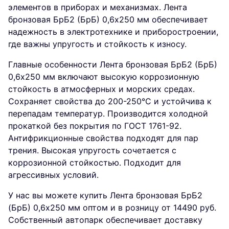
элементов в приборах и механизмах. Лента
бронзовая БрБ2 (БрБ) 0,6х250 мм обеспечивает
надежность в электротехнике и приборостроении,
где важны упругость и стойкость к износу.
Главные особенности Лента бронзовая БрБ2 (БрБ)
0,6х250 мм включают высокую коррозионную
стойкость в атмосферных и морских средах.
Сохраняет свойства до 200-250°C и устойчива к
перепадам температур. Производится холодной
прокаткой без покрытия по ГОСТ 1761-92.
Антифрикционные свойства подходят для пар
трения. Высокая упругость сочетается с
коррозионной стойкостью. Подходит для
агрессивных условий.
У нас вы можете купить Лента бронзовая БрБ2
(БрБ) 0,6х250 мм оптом и в розницу от 14490 руб.
Собственный автопарк обеспечивает доставку