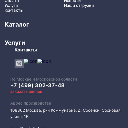
Оплата
Новости
Услуги
Наши отгрузки
Контакты
Каталог
Услуги
Контакты
По Москве и Московской области
+7 (499) 302-37-48
заказать звонок
Адрес производства
108802​ Москва, р-н Коммунарка, д. Сосенки, Сосновая
улица, 1Б