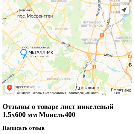
Отзывы о товаре лист никелевый
1.5x600 мм Монель400
Написать отзыв