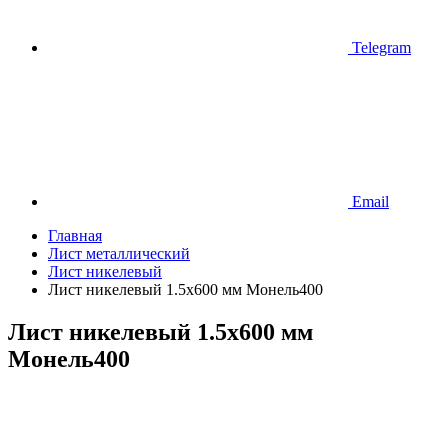
Telegram
Email
Главная
Лист металлический
Лист никелевый
Лист никелевый 1.5x600 мм Монель400
Лист никелевый 1.5x600 мм
Монель400