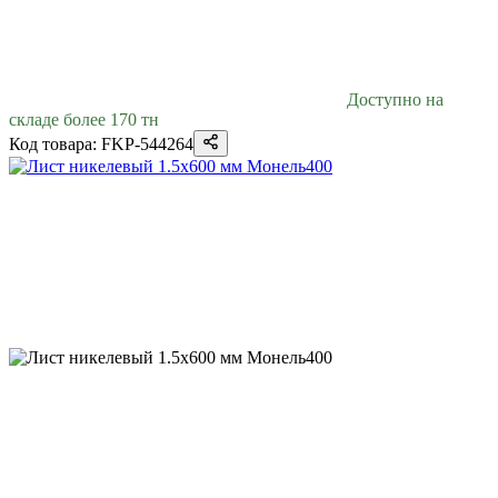
Доступно на
складе более 170 тн
Код товара: FKP-544264