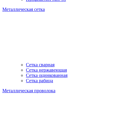
Металлическая сетка
Сетка сварная
Сетка нержавеющая
Сетка оцинкованная
Сетка рабица
Металлическая проволока