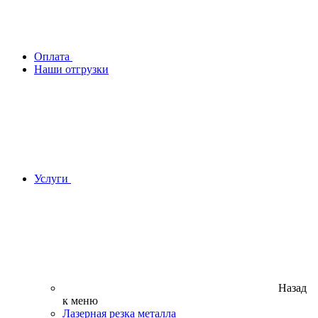
Оплата
Наши отгрузки
Услуги
Назад
к меню
Лазерная резка металла