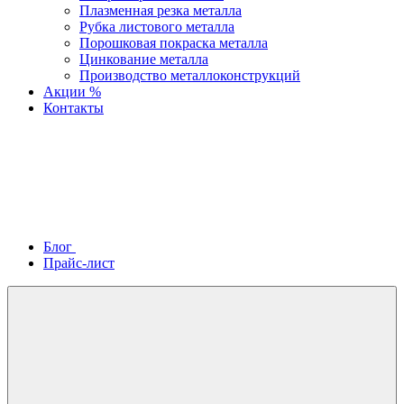
Плазменная резка металла
Рубка листового металла
Порошковая покраска металла
Цинкование металла
Производство металлоконструкций
Акции %
Контакты
Блог
Прайс-лист