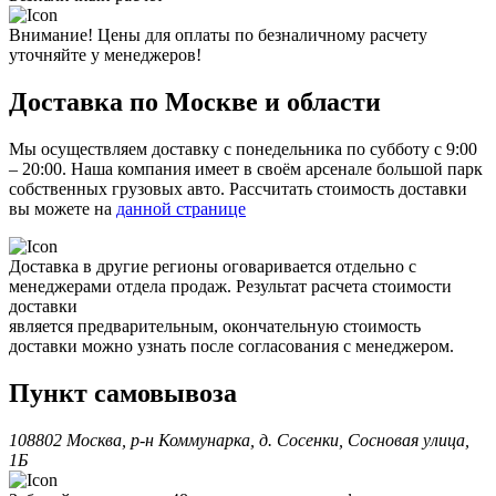
Внимание! Цены для оплаты по безналичному расчету
уточняйте у менеджеров!
Доставка по Москве и области
Мы осуществляем доставку с понедельника по субботу с 9:00
– 20:00. Наша компания имеет в своём арсенале большой парк
собственных грузовых авто. Рассчитать стоимость доставки
вы можете на
данной странице
Доставка в другие регионы оговаривается отдельно с
менеджерами отдела продаж. Результат расчета стоимости
доставки
является предварительным, окончательную стоимость
доставки можно узнать после согласования с менеджером.
Пункт самовывоза
108802 Москва, р-н Коммунарка, д. Сосенки, Сосновая улица,
1Б