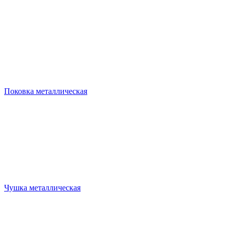
Поковка металлическая
Чушка металлическая