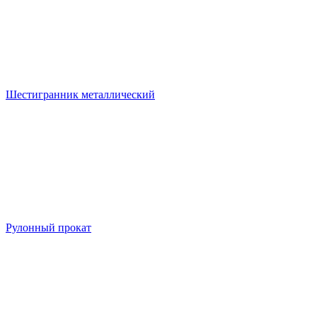
Шестигранник металлический
Рулонный прокат