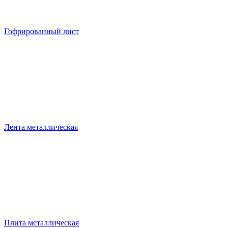
Гофрированный лист
Лента металлическая
Плита металлическая