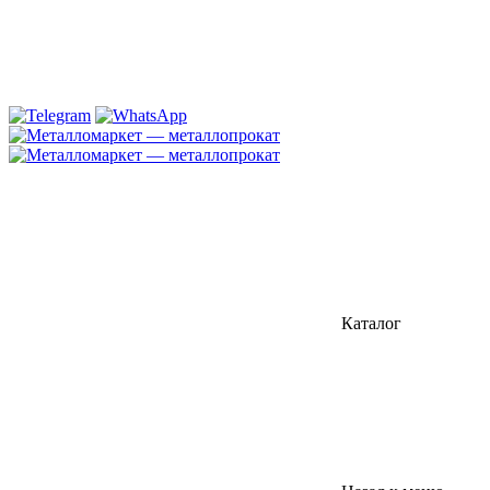
Каталог