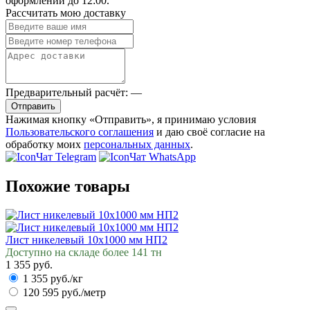
оформлении до 12:00.
Рассчитать мою доставку
Предварительный расчёт:
—
Отправить
Нажимая кнопку «Отправить», я принимаю условия
Пользовательского соглашения
и даю своё согласие на
обработку моих
персональных данных
.
Чат Telegram
Чат WhatsApp
Похожие товары
Лист никелевый 10x1000 мм НП2
Доступно на складе более 141 тн
1 355 руб.
1 355 руб./кг
120 595 руб./метр