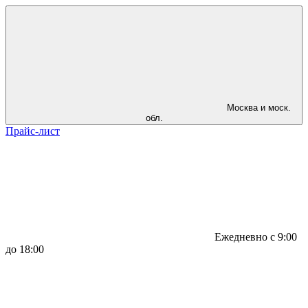
Москва и моск.
обл.
Прайс-лист
Ежедневно с 9:00
до 18:00