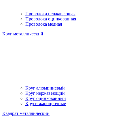
Проволока нержавеющая
Проволока оцинкованная
Проволока медная
Круг металлический
Круг алюминиевый
Круг нержавеющий
Круг оцинкованный
Круги жаропрочные
Квадрат металлический