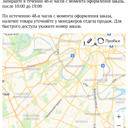
Забирайте в течении 48-и часов с момента оформления заказа,
после 10:00 до 19:00
По истечению 48-и часов с момента оформления заказа,
наличие товара уточняйте у менеджеров отдела продаж. Для
быстрого доступа укажите номер заказа.