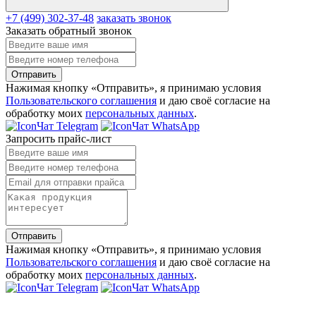
+7 (499) 302-37-48
заказать звонок
Заказать обратный звонок
Отправить
Нажимая кнопку «Отправить», я принимаю условия
Пользовательского соглашения
и даю своё согласие на
обработку моих
персональных данных
.
Чат Telegram
Чат WhatsApp
Запросить прайс-лист
Отправить
Нажимая кнопку «Отправить», я принимаю условия
Пользовательского соглашения
и даю своё согласие на
обработку моих
персональных данных
.
Чат Telegram
Чат WhatsApp