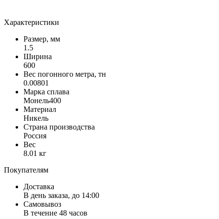
Характеристики
Размер, мм
1.5
Ширина
600
Вес погонного метра, тн
0.00801
Марка сплава
Монель400
Материал
Никель
Страна производства
Россия
Вес
8.01 кг
Покупателям
Доставка
В день заказа, до 14:00
Самовывоз
В течение 48 часов