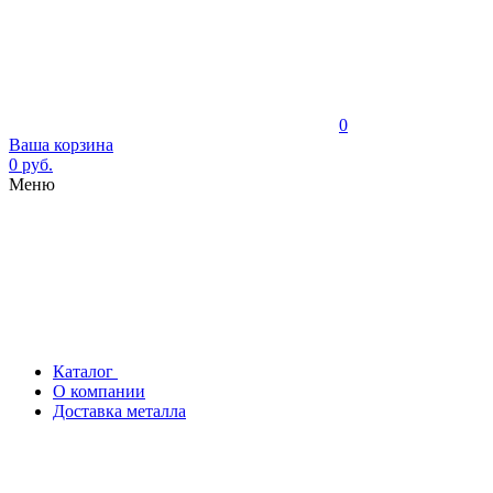
0
Ваша корзина
0 руб.
Меню
Каталог
О компании
Доставка металла