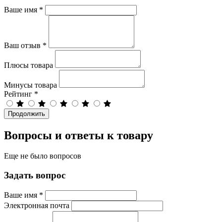
Ваше имя
*
Ваш отзыв
*
Плюсы товара
Минусы товара
Рейтинг
*
Продолжить
Вопросы и ответы к товару
Еще не было вопросов
Задать вопрос
Ваше имя
*
Электронная почта