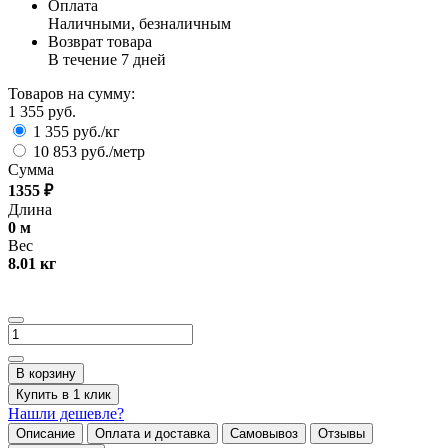
Оплата
Наличными, безналичным
Возврат товара
В течение 7 дней
Товаров на сумму:
1 355 руб.
1 355 руб./кг
10 853 руб./метр
Сумма
1355
₽
Длина
0
м
Вес
8.01
кг
В корзину
Купить в 1 клик
Нашли дешевле?
Описание
Оплата и доставка
Самовывоз
Отзывы