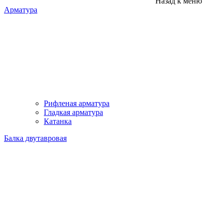
Назад к меню
Арматура
Рифленая арматура
Гладкая арматура
Катанка
Балка двутавровая