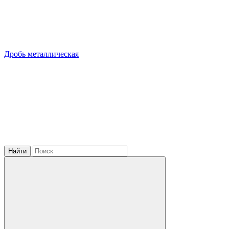
Дробь металлическая
Найти