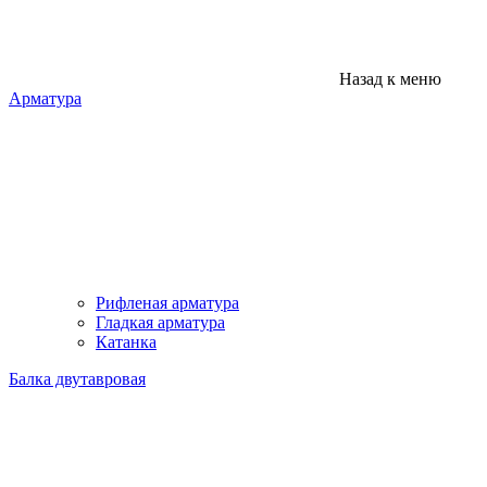
Назад к меню
Арматура
Рифленая арматура
Гладкая арматура
Катанка
Балка двутавровая