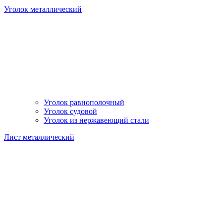
Уголок металлический
Уголок равнополочный
Уголок судовой
Уголок из нержавеющий стали
Лист металлический