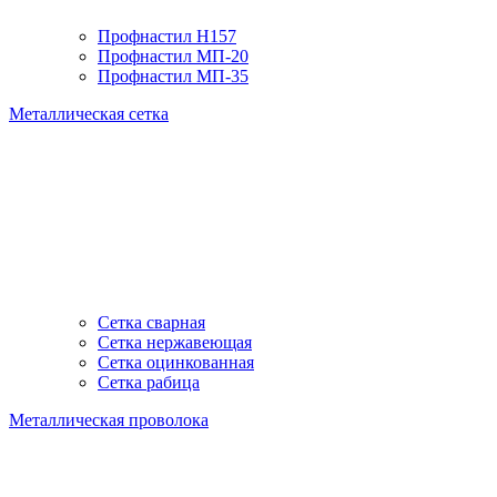
Профнастил H157
Профнастил МП-20
Профнастил МП-35
Металлическая сетка
Сетка сварная
Сетка нержавеющая
Сетка оцинкованная
Сетка рабица
Металлическая проволока