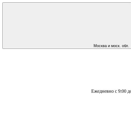
Москва и моск. обл.
Ежедневно с 9:00 д