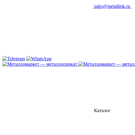
sales@metallmk.ru
Каталог