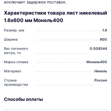
исключает задержки поставок.
Характеристики товара лист никелевый
1.6x600 мм Монель400
Размер, мм
1.6
Ширина
600
Вес погонного
0.008544
метра, тн
Марка сплава
Монель400
Материал
Никель
Страна
Россия
производства
Способы оплаты