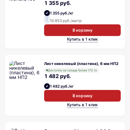
1 355 руб.
1 355 руб./кг
10 853 руб./метр
В корзину
Купить в 1 клик
Лист никелевый (пластина), 6 мм НП2
Доступно на складе более 172 тн
1 482 руб.
1 482 руб./кг
В корзину
Купить в 1 клик