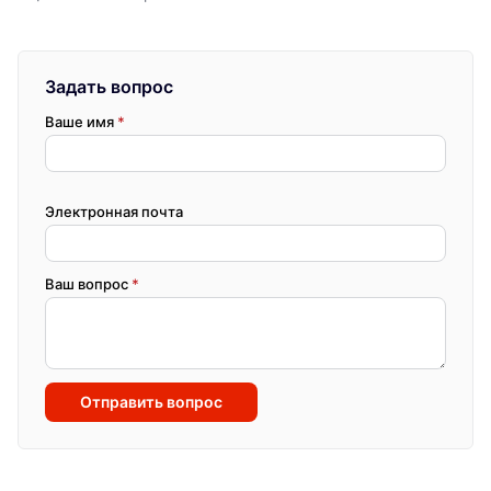
Задать вопрос
Ваше имя
*
Электронная почта
Ваш вопрос
*
Отправить вопрос