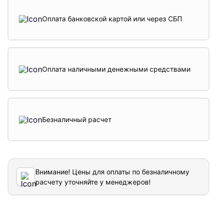
Оплата банковской картой или через СБП
Оплата наличными денежными средствами
Безналичный расчет
Внимание! Цены для оплаты по безналичному
расчету уточняйте у менеджеров!