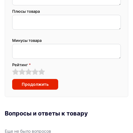
Плюсы товара
Минусы товара
Рейтинг
*
Продолжить
Вопросы и ответы к товару
Еще не было вопросов