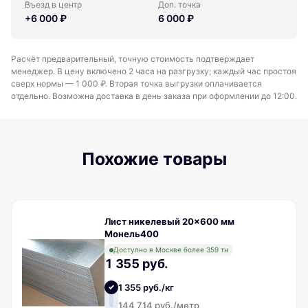
Въезд в центр
Доп. точка
+6 000 ₽
6 000 ₽
Расчёт предварительный, точную стоимость подтверждает
менеджер. В цену включено 2 часа на разгрузку; каждый час простоя
сверх нормы — 1 000 ₽. Вторая точка выгрузки оплачивается
отдельно. Возможна доставка в день заказа при оформлении до 12:00.
Похожие товары
Лист никелевый 20x600 мм
Монель400
Доступно в Москве более 359 тн
1 355 руб.
1 355 руб./кг
144 714 руб./метр