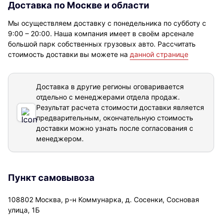
Доставка по Москве и области
Мы осуществляем доставку с понедельника по субботу с
9:00 – 20:00. Наша компания имеет в своём арсенале
большой парк собственных грузовых авто. Рассчитать
стоимость доставки вы можете на
данной странице
Доставка в другие регионы оговаривается
отдельно с менеджерами отдела продаж.
Результат расчета стоимости доставки
является
предварительным, окончательную стоимость
доставки можно узнать после согласования с
менеджером.
Пункт самовывоза
108802 Москва, р-н Коммунарка, д. Сосенки, Сосновая
улица, 1Б