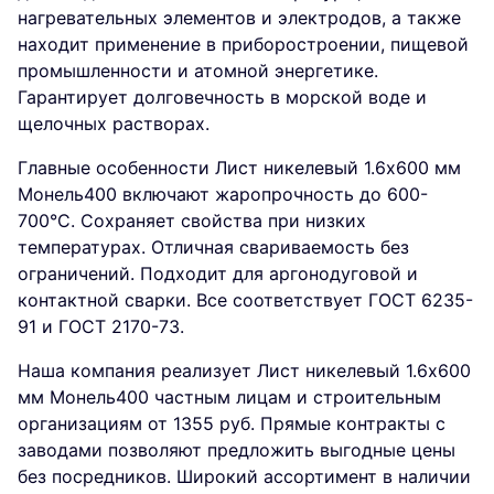
нагревательных элементов и электродов, а также
находит применение в приборостроении, пищевой
промышленности и атомной энергетике.
Гарантирует долговечность в морской воде и
щелочных растворах.
Главные особенности Лист никелевый 1.6x600 мм
Монель400 включают жаропрочность до 600-
700°C. Сохраняет свойства при низких
температурах. Отличная свариваемость без
ограничений. Подходит для аргонодуговой и
контактной сварки. Все соответствует ГОСТ 6235-
91 и ГОСТ 2170-73.
Наша компания реализует Лист никелевый 1.6x600
мм Монель400 частным лицам и строительным
организациям от 1355 руб. Прямые контракты с
заводами позволяют предложить выгодные цены
без посредников. Широкий ассортимент в наличии