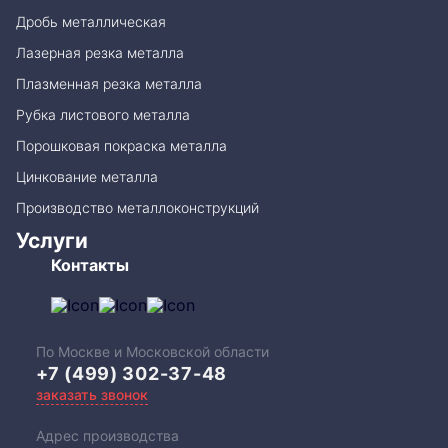
Дробь металлическая
Лазерная резка металла
Плазменная резка металла
Рубка листового металла
Порошковая покраска металла
Цинкование металла
Производство металлоконструкций
Услуги
Контакты
По Москве и Московской области
+7 (499) 302-37-48
заказать звонок
Адрес производства