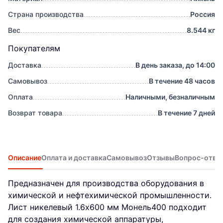
Страна производства
Россия
Вес
8.544 кг
Покупателям
Доставка
В день заказа, до 14:00
Самовывоз
В течение 48 часов
Оплата
Наличными, безналичным
Возврат товара
В течение 7 дней
Описание
Оплата и доставка
Самовывоз
Отзывы
Вопрос-отве
Предназначен для производства оборудования в
химической и нефтехимической промышленности.
Лист никелевый 1.6x600 мм Монель400 подходит
для создания химической аппаратуры,