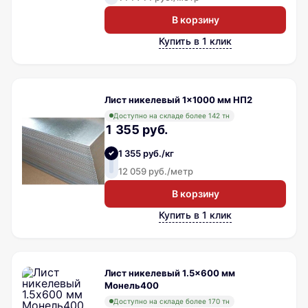
В корзину
Купить в 1 клик
Лист никелевый 1x1000 мм НП2
Доступно на складе более 142 тн
1 355 руб.
1 355 руб./кг
12 059 руб./метр
В корзину
Купить в 1 клик
Лист никелевый 1.5x600 мм
Монель400
Доступно на складе более 170 тн