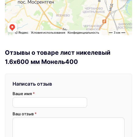
Отзывы о товаре лист никелевый
1.6x600 мм Монель400
Написать отзыв
Ваше имя
*
Ваш отзыв
*