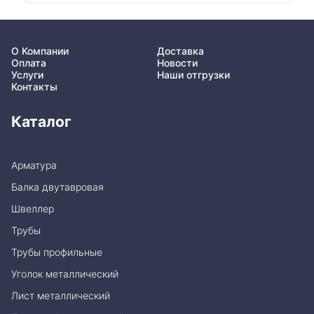
О Компании
Доставка
Оплата
Новости
Услуги
Наши отгрузки
Контакты
Каталог
Арматура
Балка двутавровая
Швеллер
Трубы
Трубы профильные
Уголок металлический
Лист металлический