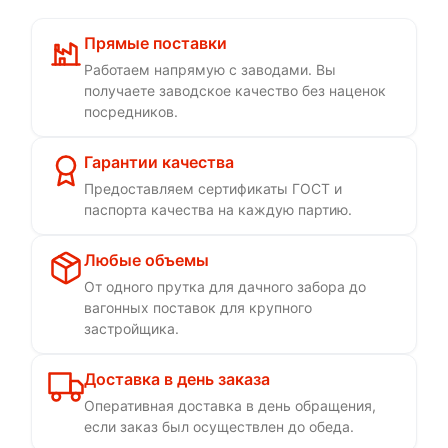
Прямые поставки
Работаем напрямую с заводами. Вы
получаете заводское качество без наценок
посредников.
Гарантии качества
Предоставляем сертификаты ГОСТ и
паспорта качества на каждую партию.
Любые объемы
От одного прутка для дачного забора до
вагонных поставок для крупного
застройщика.
Доставка в день заказа
Оперативная доставка в день обращения,
если заказ был осуществлен до обеда.