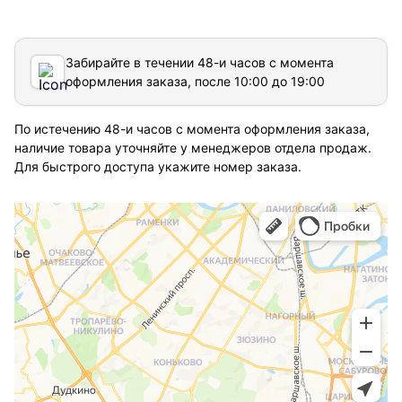
Забирайте в течении 48-и часов с момента
оформления заказа, после 10:00 до 19:00
По истечению 48-и часов с момента оформления заказа,
наличие товара уточняйте у менеджеров отдела продаж.
Для быстрого доступа укажите номер заказа.