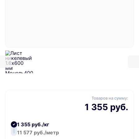
Товаров на сумму:
1 355 руб.
1 355 руб./кг
11 577 руб./метр