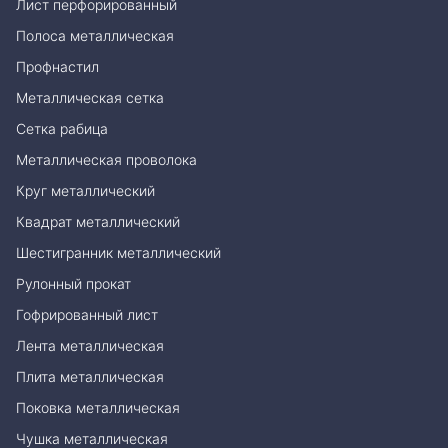
Лист перфорированный
Полоса металлическая
Профнастил
Металлическая сетка
Сетка рабица
Металлическая проволока
Круг металлический
Квадрат металлический
Шестигранник металлический
Рулонный прокат
Гофрированный лист
Лента металлическая
Плита металлическая
Поковка металлическая
Чушка металлическая