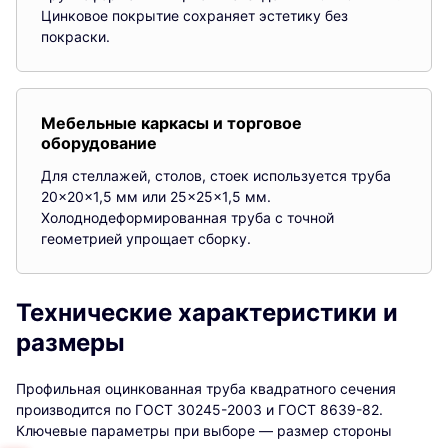
Цинковое покрытие сохраняет эстетику без
покраски.
Мебельные каркасы и торговое
оборудование
Для стеллажей, столов, стоек используется труба
20×20×1,5 мм или 25×25×1,5 мм.
Холоднодеформированная труба с точной
геометрией упрощает сборку.
Технические характеристики и
размеры
Профильная оцинкованная труба квадратного сечения
производится по ГОСТ 30245-2003 и ГОСТ 8639-82.
Ключевые параметры при выборе — размер стороны