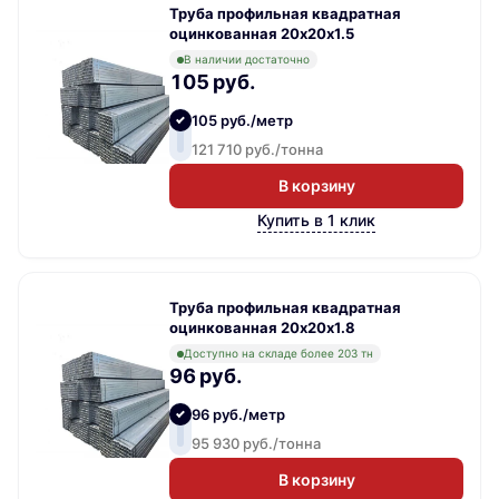
Труба профильная квадратная
оцинкованная 20х20х1.5
В наличии достаточно
105 руб.
105 руб./метр
121 710 руб./тонна
В корзину
Купить в 1 клик
Труба профильная квадратная
оцинкованная 20х20х1.8
Доступно на складе более 203 тн
96 руб.
96 руб./метр
95 930 руб./тонна
В корзину