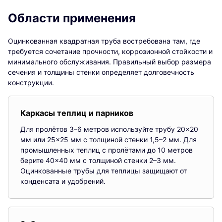
Области применения
Оцинкованная квадратная труба востребована там, где
требуется сочетание прочности, коррозионной стойкости и
минимального обслуживания. Правильный выбор размера
сечения и толщины стенки определяет долговечность
конструкции.
Каркасы теплиц и парников
Для пролётов 3–6 метров используйте трубу 20×20
мм или 25×25 мм с толщиной стенки 1,5–2 мм. Для
промышленных теплиц с пролётами до 10 метров
берите 40×40 мм с толщиной стенки 2–3 мм.
Оцинкованные трубы для теплицы защищают от
конденсата и удобрений.