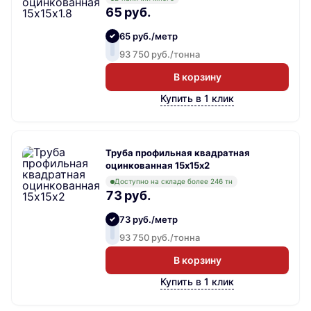
65 руб.
65 руб./метр
93 750 руб./тонна
В корзину
Купить в 1 клик
Труба профильная квадратная
оцинкованная 15х15х2
Доступно на складе более 246 тн
73 руб.
73 руб./метр
93 750 руб./тонна
В корзину
Купить в 1 клик