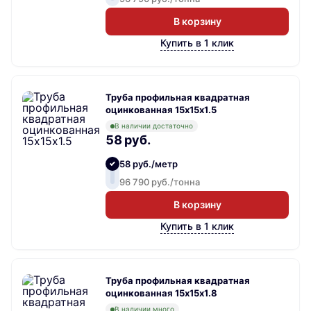
В корзину
Купить в 1 клик
Труба профильная квадратная
оцинкованная 15х15х1.5
В наличии достаточно
58 руб.
58 руб./метр
96 790 руб./тонна
В корзину
Купить в 1 клик
Труба профильная квадратная
оцинкованная 15х15х1.8
В наличии много