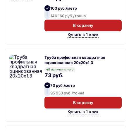
103 руб./метр
146 160 руб./тонна
В корзину
Купить в 1 клик
Труба профильная квадратная
оцинкованная 20х20х1.3
В наличии много
73 руб.
73 руб./метр
95 930 руб./тонна
В корзину
Купить в 1 клик