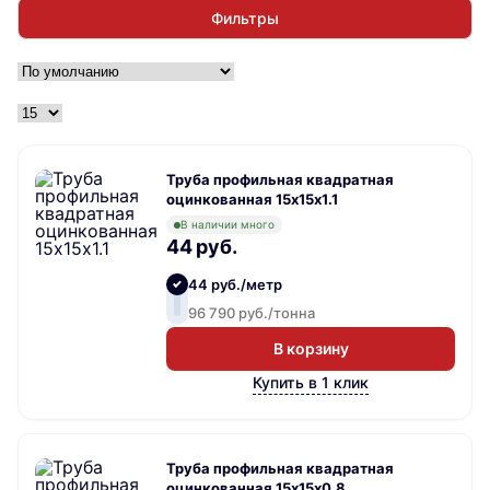
Фильтры
Труба профильная квадратная
оцинкованная 15х15х1.1
В наличии много
44 руб.
44 руб./метр
96 790 руб./тонна
В корзину
Купить в 1 клик
Труба профильная квадратная
оцинкованная 15х15х0.8