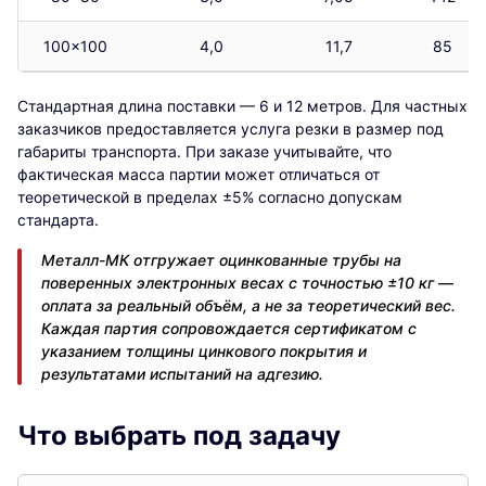
100×100
4,0
11,7
85
Стандартная длина поставки — 6 и 12 метров. Для частных
заказчиков предоставляется услуга резки в размер под
габариты транспорта. При заказе учитывайте, что
фактическая масса партии может отличаться от
теоретической в пределах ±5% согласно допускам
стандарта.
Металл-МК отгружает оцинкованные трубы на
поверенных электронных весах с точностью ±10 кг —
оплата за реальный объём, а не за теоретический вес.
Каждая партия сопровождается сертификатом с
указанием толщины цинкового покрытия и
результатами испытаний на адгезию.
Что выбрать под задачу