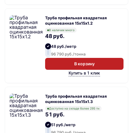
Труба профильная квадратная
оцинкованная 15х15х1.2
В наличии много
48 руб.
48 руб./метр
96 790 руб./тонна
В корзину
Купить в 1 клик
Труба профильная квадратная
оцинкованная 15х15х1.3
Доступно на складе более 295 тн
51 руб.
51 руб./метр
96 790 руб./тонна