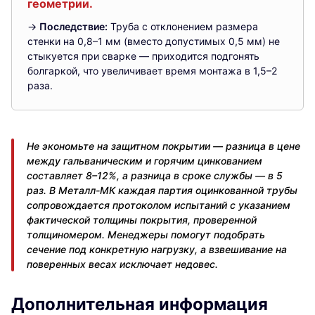
геометрии.
→
Последствие:
Труба с отклонением размера
стенки на 0,8–1 мм (вместо допустимых 0,5 мм) не
стыкуется при сварке — приходится подгонять
болгаркой, что увеличивает время монтажа в 1,5–2
раза.
Не экономьте на защитном покрытии — разница в цене
между гальваническим и горячим цинкованием
составляет 8–12%, а разница в сроке службы — в 5
раз. В Металл-МК каждая партия оцинкованной трубы
сопровождается протоколом испытаний с указанием
фактической толщины покрытия, проверенной
толщиномером. Менеджеры помогут подобрать
сечение под конкретную нагрузку, а взвешивание на
поверенных весах исключает недовес.
Дополнительная информация