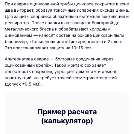
При сварке оцинкованной трубы цинковое покрытие в зоне
шва выгорает, образуя токсичные испарения оксида цинка.
Для защиты сварщика обязательна вытяжная вентиляция и
респиратор. После сварки шов зачищают болгаркой до
металлического блеска и обрабатывают холодным
цинкованием — наносят состав на основе цинковой пыли
(например, «Гальванол» или «Цинкор») кистью в 2 слоя.
Это восстанавливает защиту на 10–15 лет.
Альтернатива сварке — болтовые соединения через
оцинкованный крепёж. Такой монтаж сохраняет
целостность покрытия, упрощает демонтаж и ремонт
конструкций, но требует точной геометрии отверстий
(допуск ±0,5 мм).
Пример расчета
(калькулятор)