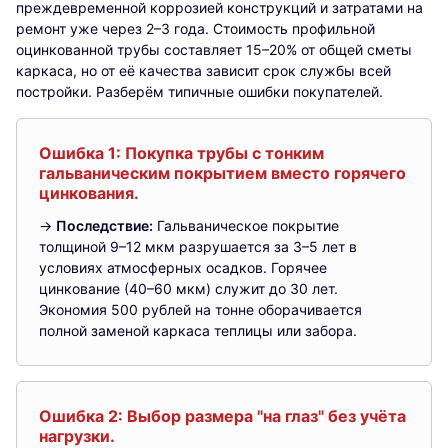
преждевременной коррозией конструкций и затратами на
ремонт уже через 2–3 года. Стоимость профильной
оцинкованной трубы составляет 15–20% от общей сметы
каркаса, но от её качества зависит срок службы всей
постройки. Разберём типичные ошибки покупателей.
Ошибка 1: Покупка трубы с тонким
гальваническим покрытием вместо горячего
цинкования.
→
Последствие:
Гальваническое покрытие
толщиной 9–12 мкм разрушается за 3–5 лет в
условиях атмосферных осадков. Горячее
цинкование (40–60 мкм) служит до 30 лет.
Экономия 500 рублей на тонне оборачивается
полной заменой каркаса теплицы или забора.
Ошибка 2: Выбор размера "на глаз" без учёта
нагрузки.