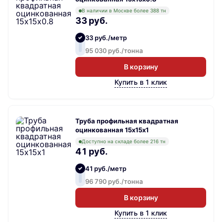
В наличии в Москве более 388 тн
33 руб.
33 руб./метр
95 030 руб./тонна
В корзину
Купить в 1 клик
Труба профильная квадратная
оцинкованная 15х15х1
Доступно на складе более 216 тн
41 руб.
41 руб./метр
96 790 руб./тонна
В корзину
Купить в 1 клик