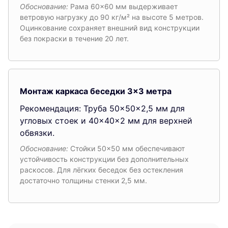
Обоснование:
Рама 60×60 мм выдерживает
ветровую нагрузку до 90 кг/м² на высоте 5 метров.
Оцинкование сохраняет внешний вид конструкции
без покраски в течение 20 лет.
Монтаж каркаса беседки 3×3 метра
Рекомендация: Труба 50×50×2,5 мм для
угловых стоек и 40×40×2 мм для верхней
обвязки.
Обоснование:
Стойки 50×50 мм обеспечивают
устойчивость конструкции без дополнительных
раскосов. Для лёгких беседок без остекления
достаточно толщины стенки 2,5 мм.