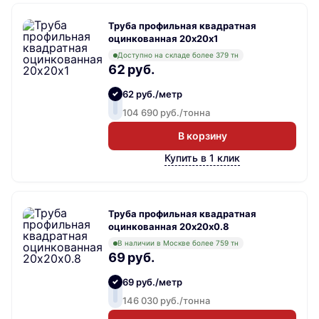
Труба профильная квадратная
оцинкованная 20х20х1
Доступно на складе более 379 тн
62 руб.
62 руб./метр
104 690 руб./тонна
В корзину
Купить в 1 клик
Труба профильная квадратная
оцинкованная 20х20х0.8
В наличии в Москве более 759 тн
69 руб.
69 руб./метр
146 030 руб./тонна