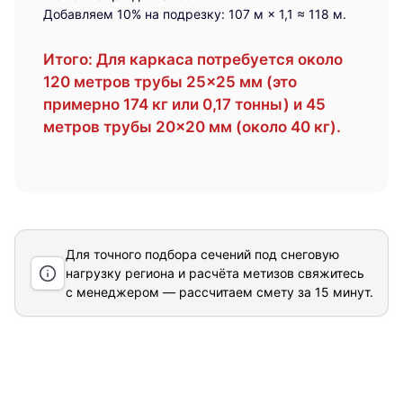
Добавляем 10% на подрезку: 107 м × 1,1 ≈ 118 м.
Итого:
Для каркаса потребуется около
120 метров трубы 25×25 мм (это
примерно 174 кг или 0,17 тонны) и 45
метров трубы 20×20 мм (около 40 кг).
Для точного подбора сечений под снеговую
нагрузку региона и расчёта метизов свяжитесь
с менеджером — рассчитаем смету за 15 минут.