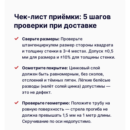
Чек-лист приёмки: 5 шагов
проверки при доставке
Сверьте размеры:
Проверьте
штангенциркулем размер стороны квадрата
и толщину стенки в 3–4 местах. Допуск ±0,5
мм для размера и ±10% для толщины стенки.
Осмотрите покрытие:
Цинковый слой
должен быть равномерным, без сколов,
отслоений и тёмных пятен. Лёгкие белёсые
разводы (налёт солей цинка) допустимы —
это не дефект.
Проверьте геометрию:
Положите трубу на
ровную поверхность — стрела прогиба не
должна превышать 1,5 мм на 1 метр длины.
Скручивание по оси недопустимо.