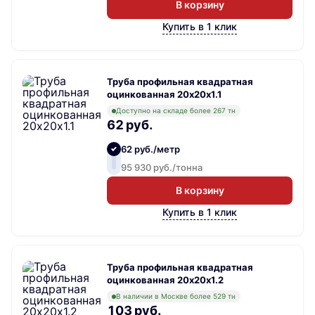
В корзину
Купить в 1 клик
Труба профильная квадратная
оцинкованная 20х20х1.1
Доступно на складе более 267 тн
62 руб.
62 руб./метр
95 930 руб./тонна
В корзину
Купить в 1 клик
Труба профильная квадратная
оцинкованная 20х20х1.2
В наличии в Москве более 529 тн
103 руб.