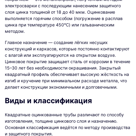
электросварки с последующим нанесением защитного
слоя цинка толщиной от 18 до 40 мкм. Оцинкование
выполняется горячим способом (погружение в расплав
цинка при температуре 450°C) или гальваническим
методом.
Главное назначение — создание лёгких несущих
конструкций и каркасов, которые постоянно контактируют
с влагой или эксплуатируются на открытом воздухе.
Цинковое покрытие защищает сталь от коррозии в течение
15–30 лет без необходимости окрашивания. Закрытый
квадратный профиль обеспечивает высокую жёсткость на
изгиб и кручение при минимальном расходе металла, что
делает конструкции экономичными и долговечными.
Виды и классификация
Квадратные оцинкованные трубы различают по способу
изготовления, толщине цинкового слоя и назначению.
Основная классификация ведётся по методу производства
и защитного покрытия.