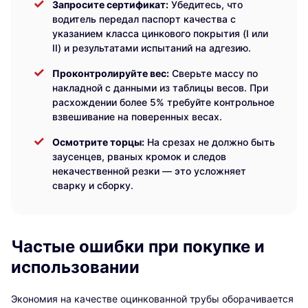
Запросите сертификат:
Убедитесь, что
водитель передал паспорт качества с
указанием класса цинкового покрытия (I или
II) и результатами испытаний на адгезию.
Проконтролируйте вес:
Сверьте массу по
накладной с данными из таблицы весов. При
расхождении более 5% требуйте контрольное
взвешивание на поверенных весах.
Осмотрите торцы:
На срезах не должно быть
заусенцев, рваных кромок и следов
некачественной резки — это усложняет
сварку и сборку.
Частые ошибки при покупке и
использовании
Экономия на качестве оцинкованной трубы оборачивается